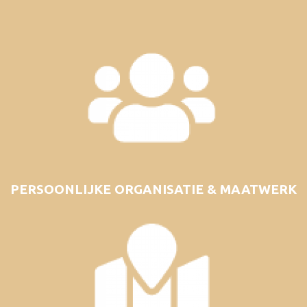
PERSOONLIJKE ORGANISATIE & MAATWERK