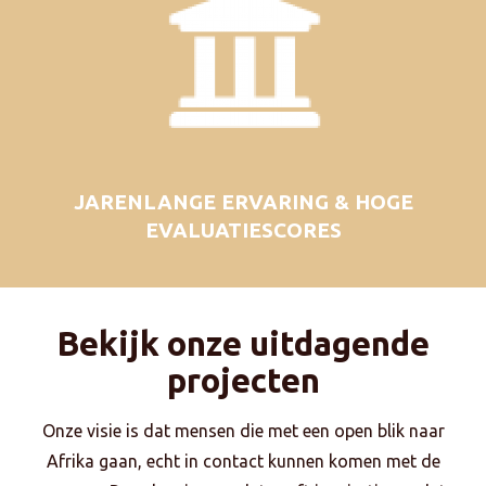
JARENLANGE ERVARING & HOGE
EVALUATIESCORES
Bekijk onze uitdagende
projecten
Onze visie is dat mensen die met een open blik naar
Afrika gaan, echt in contact kunnen komen met de