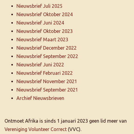
Nieuwsbrief Juli 2025
Nieuwsbrief Oktober 2024
Nieuwsbrief Juni 2024
Nieuwsbrief Oktober 2023
Nieuwsbrief Maart 2023
Nieuwsbrief December 2022
Nieuwsbrief September 2022
Nieuwsbrief Juni 2022
Nieuwsbrief Februari 2022
Nieuwsbrief November 2021
Nieuwsbrief September 2021
Archief Nieuwsbrieven
Ontmoet Afrika is sinds 1 januari 2023 geen lid meer van
Vereniging Volunteer Correct
(VVC).