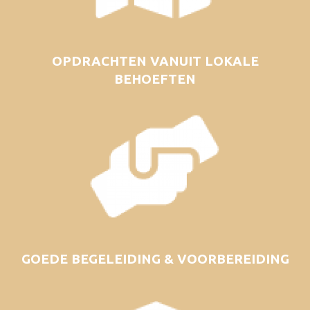
OPDRACHTEN VANUIT LOKALE
BEHOEFTEN
GOEDE BEGELEIDING & VOORBEREIDING