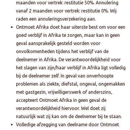
maanden voor vertrek: restitutie 50%. Annulering
vanaf 2 maanden voor vertrek: restitutie 0%. Wij
raden een annuleringsverzekering aan.
Ontmoet Afrika doet haar uiterste best om voor een
goed verblijf in Afrika te zorgen, maar kan in geen
geval aansprakelijk gesteld worden voor
onvolkomenheden tijdens het verblijf van de
deelnemer in Afrika. De verantwoordelijkheid voor
het slagen van zijn/haar verblijf in Afrika ligt volledig
bij de deelnemer zelf. In geval van onverhoopte
problemen als ziekte, diefstal, ongeval, ongemakken
met gastgezin, vrijwilligerswerk of anderszins,
accepteert Ontmoet Afrika in geen geval de
verantwoordelijkheid hiervoor. Wel doet zij
natuurlijk wat zij kan om de deelnemer bij te staan.
Volledige afzegging van deelname door Ontmoet