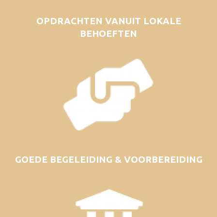
OPDRACHTEN VANUIT LOKALE
BEHOEFTEN
GOEDE BEGELEIDING & VOORBEREIDING