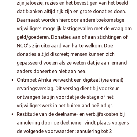
zijn jaloezie, ruzies en het bevestigen van het beeld
dat blanken altijd rijk zijn en grote donaties doen.
Daarnaast worden hierdoor andere toekomstige
vrijwilligers mogelijk lastiggevallen met de vraag om
geld/goederen. Donaties aan of aan stichtingen of
NGO’s zijn uiteraard van harte welkom. Doe
donaties altijd discreet; mensen kunnen zich
gepasseerd voelen als ze weten dat je aan iemand
anders doneert en niet aan hen.
Ontmoet Afrika verwacht een digitaal (via email)
ervaringsverslag. Dit verslag dient bij voorkeur
ontvangen te zijn voordat je de stage of het
vrijwilligerswerk in het buitenland beëindigt.
Restitutie van de deelname- en verblijfskosten bij
annulering door de deelnemer vindt plaats volgens
de volgende voorwaarden: annulering tot 2