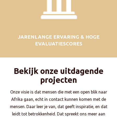
JARENLANGE ERVARING & HOGE
EVALUATIESCORES
Bekijk onze uitdagende
projecten
Onze visie is dat mensen die met een open blik naar
Afrika gaan, echt in contact kunnen komen met de
mensen. Daar leer je van, dat geeft inspiratie, en dat
leidt tot betrokkenheid. Dat spreekt ons meer aan