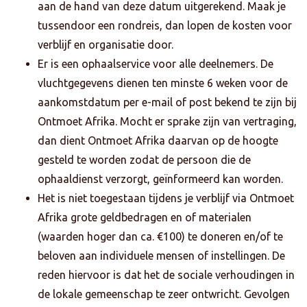
aan de hand van deze datum uitgerekend. Maak je
tussendoor een rondreis, dan lopen de kosten voor
verblijf en organisatie door.
Er is een ophaalservice voor alle deelnemers. De
vluchtgegevens dienen ten minste 6 weken voor de
aankomstdatum per e-mail of post bekend te zijn bij
Ontmoet Afrika. Mocht er sprake zijn van vertraging,
dan dient Ontmoet Afrika daarvan op de hoogte
gesteld te worden zodat de persoon die de
ophaaldienst verzorgt, geïnformeerd kan worden.
Het is niet toegestaan tijdens je verblijf via Ontmoet
Afrika grote geldbedragen en of materialen
(waarden hoger dan ca. €100) te doneren en/of te
beloven aan individuele mensen of instellingen. De
reden hiervoor is dat het de sociale verhoudingen in
de lokale gemeenschap te zeer ontwricht. Gevolgen