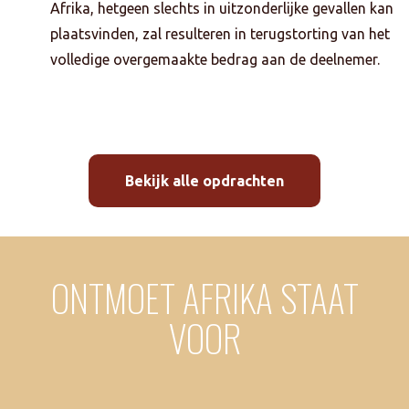
Afrika, hetgeen slechts in uitzonderlijke gevallen kan
plaatsvinden, zal resulteren in terugstorting van het
volledige overgemaakte bedrag aan de deelnemer.
Bekijk alle opdrachten
ONTMOET AFRIKA STAAT
VOOR