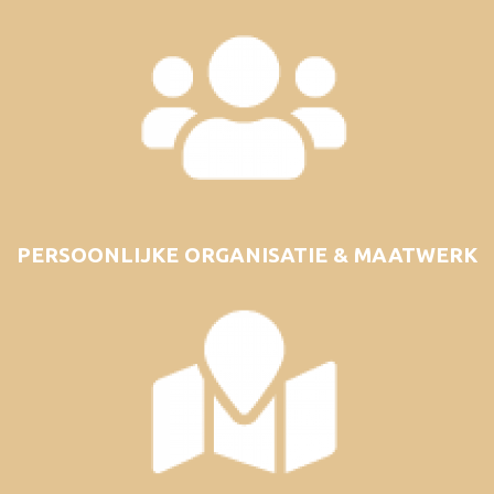
PERSOONLIJKE ORGANISATIE & MAATWERK