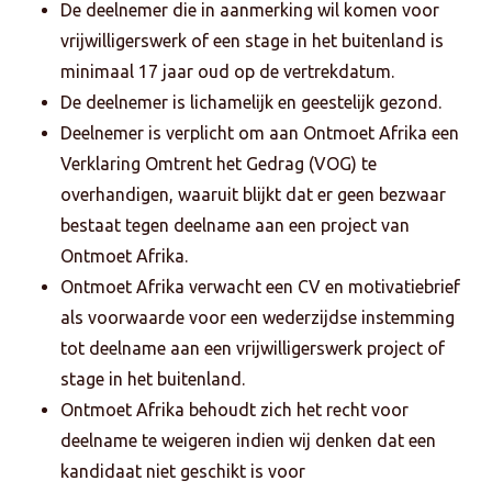
De deelnemer die in aanmerking wil komen voor
vrijwilligerswerk of een stage in het buitenland is
minimaal 17 jaar oud op de vertrekdatum.
De deelnemer is lichamelijk en geestelijk gezond.
Deelnemer is verplicht om aan Ontmoet Afrika een
Verklaring Omtrent het Gedrag (VOG) te
overhandigen, waaruit blijkt dat er geen bezwaar
bestaat tegen deelname aan een project van
Ontmoet Afrika.
Ontmoet Afrika verwacht een CV en motivatiebrief
als voorwaarde voor een wederzijdse instemming
tot deelname aan een vrijwilligerswerk project of
stage in het buitenland.
Ontmoet Afrika behoudt zich het recht voor
deelname te weigeren indien wij denken dat een
kandidaat niet geschikt is voor