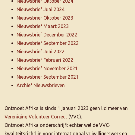
Nieuwsbrief Oktober 2024
Nieuwsbrief Juni 2024
Nieuwsbrief Oktober 2023
Nieuwsbrief Maart 2023
Nieuwsbrief December 2022
Nieuwsbrief September 2022
Nieuwsbrief Juni 2022
Nieuwsbrief Februari 2022
Nieuwsbrief November 2021
Nieuwsbrief September 2021
Archief Nieuwsbrieven
Ontmoet Afrika is sinds 1 januari 2023 geen lid meer van
Vereniging Volunteer Correct
(VVC).
Ontmoet Afrika onderschrijft echter wel de VVC-
kwaliteitsrichtlijn voor internationaal vrijwilligerswerk en