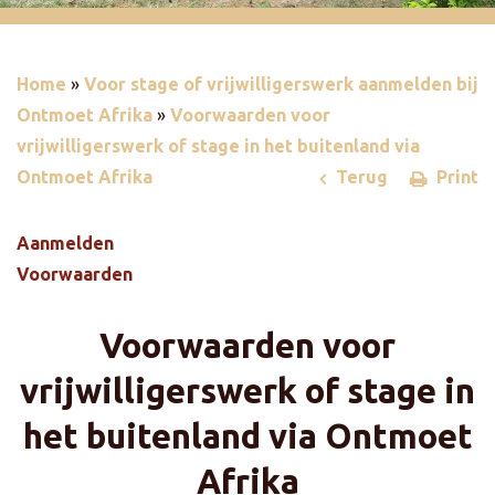
Home
»
Voor stage of vrijwilligerswerk aanmelden bij
Ontmoet Afrika
»
Voorwaarden voor
vrijwilligerswerk of stage in het buitenland via
Ontmoet Afrika
Terug
Print
Aanmelden
Voorwaarden
Voorwaarden voor
vrijwilligerswerk of stage in
het buitenland via Ontmoet
Afrika