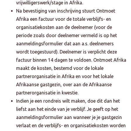
vrijwilligerswerk/stage in Afrika.
Na bevestiging van inschrijving stuurt Ontmoet
Afrika een factuur voor de totale verblijfs- en
organisatiekosten aan de deelnemer (voor de
periode zoals door deelnemer vermeld is op het
aanmeldingsformulier dat aan a.s. deelnemers
wordt toegestuurd). Deelnemer is verplicht deze
factuur binnen 14 dagen te voldoen. Ontmoet Afrika
maakt de kosten, bestemd voor de lokale
partnerorganisatie in Afrika en voor het lokale
Afrikaanse gastgezin, over aan de Afrikaanse
partnerorganisatie in kwestie.
Indien je een rondreis wilt maken, doe dit dan het
liefst aan het einde van je verblijf. Je geeft op het
aanmeldingsformulier aan wanneer je je gastgezin
verlaat en de verblijfs- en organisatiekosten worden