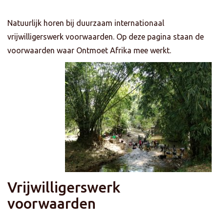
Natuurlijk horen bij duurzaam internationaal
vrijwilligerswerk voorwaarden. Op deze pagina staan de
voorwaarden waar Ontmoet Afrika mee werkt.
Vrijwilligerswerk
voorwaarden