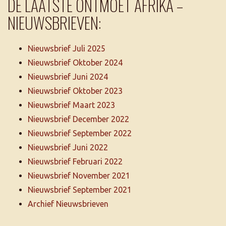
DE LAATSTE ONTMOET AFRIKA –
NIEUWSBRIEVEN:
Nieuwsbrief Juli 2025
Nieuwsbrief Oktober 2024
Nieuwsbrief Juni 2024
Nieuwsbrief Oktober 2023
Nieuwsbrief Maart 2023
Nieuwsbrief December 2022
Nieuwsbrief September 2022
Nieuwsbrief Juni 2022
Nieuwsbrief Februari 2022
Nieuwsbrief November 2021
Nieuwsbrief September 2021
Archief Nieuwsbrieven