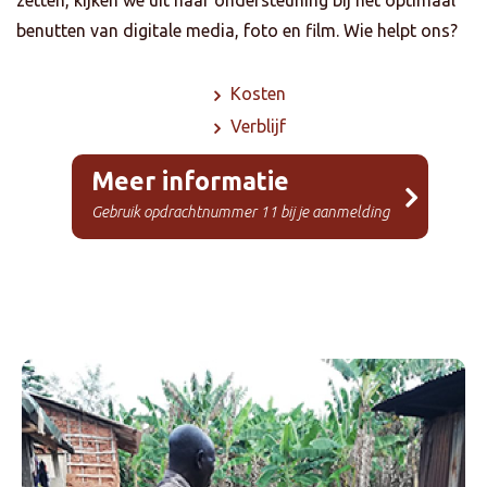
benutten van digitale media, foto en film. Wie helpt ons?
Kosten
Verblijf
Meer informatie
Gebruik opdrachtnummer 11 bij je aanmelding