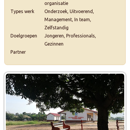
organisatie
Types werk
Onderzoek, Uitvoerend,
Management, In team,
Zelfstandig
Doelgroepen
Jongeren, Professionals,
Gezinnen
Partner