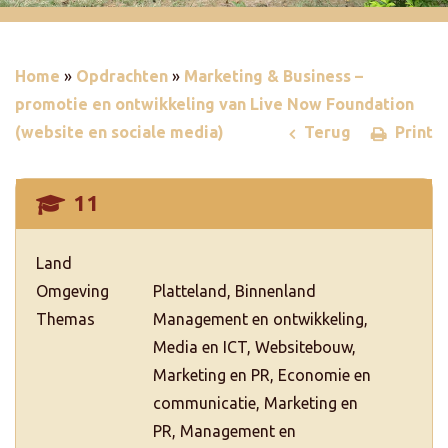
Home
»
Opdrachten
»
Marketing & Business –
promotie en ontwikkeling van Live Now Foundation
(website en sociale media)
Terug
Print
11
Land
Omgeving
Platteland, Binnenland
Themas
Management en ontwikkeling,
Media en ICT, Websitebouw,
Marketing en PR, Economie en
communicatie, Marketing en
PR, Management en