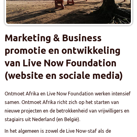
Marketing & Business
promotie en ontwikkeling
van Live Now Foundation
(website en sociale media)
Ontmoet Afrika en Live Now Foundation werken intensief
samen. Ontmoet Afrika richt zich op het starten van
nieuwe projecten en de betrokkenheid van vrijwilligers en
stagiairs uit Nederland (en België).
In het algemeen is zowel de Live Now-staf als de