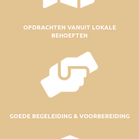
OPDRACHTEN VANUIT LOKALE
BEHOEFTEN
GOEDE BEGELEIDING & VOORBEREIDING