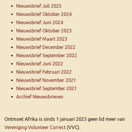
Nieuwsbrief Juli 2025
Nieuwsbrief Oktober 2024
Nieuwsbrief Juni 2024
Nieuwsbrief Oktober 2023
Nieuwsbrief Maart 2023
Nieuwsbrief December 2022
Nieuwsbrief September 2022
Nieuwsbrief Juni 2022
Nieuwsbrief Februari 2022
Nieuwsbrief November 2021
Nieuwsbrief September 2021
Archief Nieuwsbrieven
Ontmoet Afrika is sinds 1 januari 2023 geen lid meer van
Vereniging Volunteer Correct
(VVC).