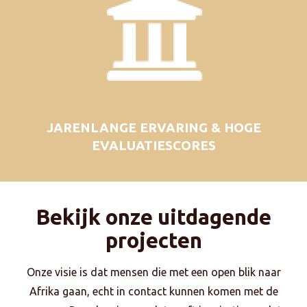
JARENLANGE ERVARING & HOGE
EVALUATIESCORES
Bekijk onze uitdagende
projecten
Onze visie is dat mensen die met een open blik naar
Afrika gaan, echt in contact kunnen komen met de