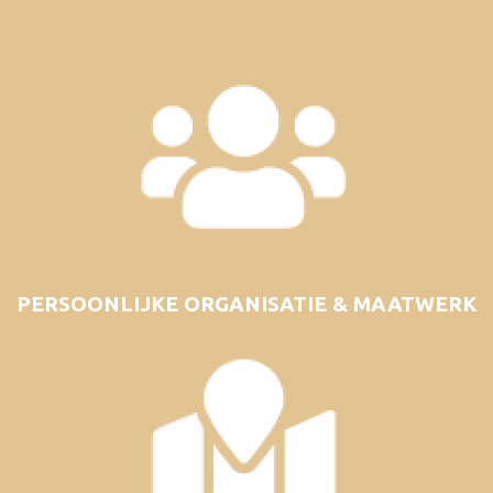
PERSOONLIJKE ORGANISATIE & MAATWERK