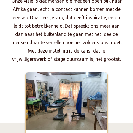
Onze visie is dat mensen die met een open blik naar
Afrika gaan, echt in contact kunnen komen met de
mensen. Daar leer je van, dat geeft inspiratie, en dat
leidt tot betrokkenheid. Dat spreekt ons meer aan
dan naar het buitenland te gaan met het idee de
mensen daar te vertellen hoe het volgens ons moet.
Met deze instelling is de kans, dat je
vrijwilligerswerk of stage duurzaam is, het grootst.