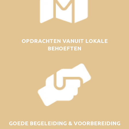
OPDRACHTEN VANUIT LOKALE
BEHOEFTEN
GOEDE BEGELEIDING & VOORBEREIDING