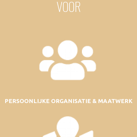
VOOR
PERSOONLIJKE ORGANISATIE & MAATWERK