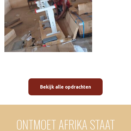
Bekijk alle opdrachten
ONTMOET AFRIKA STAAT