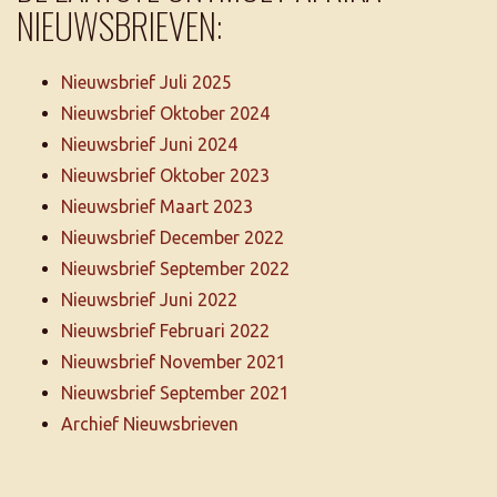
NIEUWSBRIEVEN:
Nieuwsbrief Juli 2025
Nieuwsbrief Oktober 2024
Nieuwsbrief Juni 2024
Nieuwsbrief Oktober 2023
Nieuwsbrief Maart 2023
Nieuwsbrief December 2022
Nieuwsbrief September 2022
Nieuwsbrief Juni 2022
Nieuwsbrief Februari 2022
Nieuwsbrief November 2021
Nieuwsbrief September 2021
Archief Nieuwsbrieven