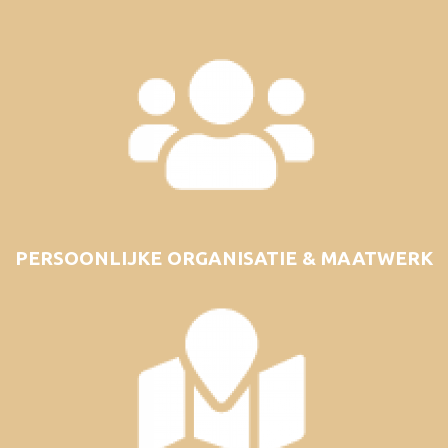
PERSOONLIJKE ORGANISATIE & MAATWERK