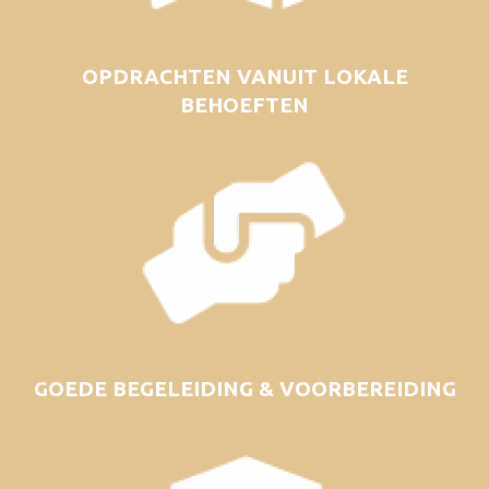
OPDRACHTEN VANUIT LOKALE
BEHOEFTEN
GOEDE BEGELEIDING & VOORBEREIDING