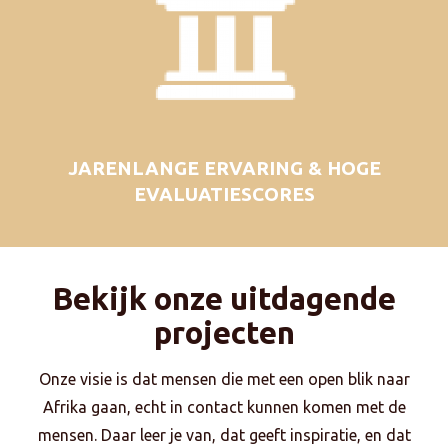
JARENLANGE ERVARING & HOGE
EVALUATIESCORES
Bekijk onze uitdagende
projecten
Onze visie is dat mensen die met een open blik naar
Afrika gaan, echt in contact kunnen komen met de
mensen. Daar leer je van, dat geeft inspiratie, en dat