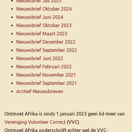
Nieuwsbrief Juli 2025
Nieuwsbrief Oktober 2024
Nieuwsbrief Juni 2024
Nieuwsbrief Oktober 2023
Nieuwsbrief Maart 2023
Nieuwsbrief December 2022
Nieuwsbrief September 2022
Nieuwsbrief Juni 2022
Nieuwsbrief Februari 2022
Nieuwsbrief November 2021
Nieuwsbrief September 2021
Archief Nieuwsbrieven
Ontmoet Afrika is sinds 1 januari 2023 geen lid meer van
Vereniging Volunteer Correct
(VVC).
Ontmoet Afrika onderschrijft echter wel de VVC-