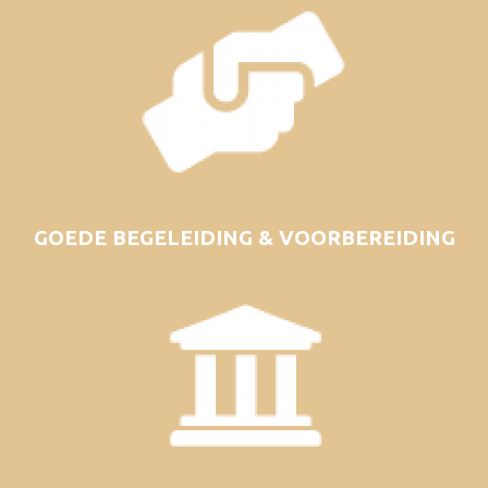
GOEDE BEGELEIDING & VOORBEREIDING