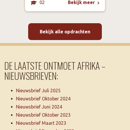
02
Bekijk meer
Bekijk alle opdrachten
DE LAATSTE ONTMOET AFRIKA –
NIEUWSBRIEVEN:
Nieuwsbrief Juli 2025
Nieuwsbrief Oktober 2024
Nieuwsbrief Juni 2024
Nieuwsbrief Oktober 2023
Nieuwsbrief Maart 2023