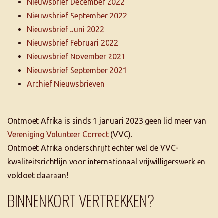
Nieuwsbrief December 2022
Nieuwsbrief September 2022
Nieuwsbrief Juni 2022
Nieuwsbrief Februari 2022
Nieuwsbrief November 2021
Nieuwsbrief September 2021
Archief Nieuwsbrieven
Ontmoet Afrika is sinds 1 januari 2023 geen lid meer van
Vereniging Volunteer Correct
(VVC).
Ontmoet Afrika onderschrijft echter wel de VVC-
kwaliteitsrichtlijn voor internationaal vrijwilligerswerk en
voldoet daaraan!
BINNENKORT VERTREKKEN?