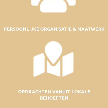
PERSOONLIJKE ORGANISATIE & MAATWERK
OPDRACHTEN VANUIT LOKALE
BEHOEFTEN