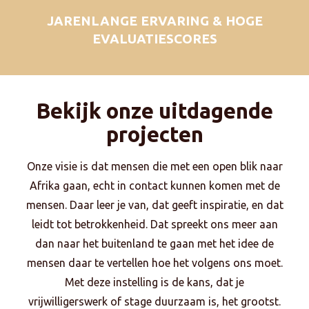
JARENLANGE ERVARING & HOGE
EVALUATIESCORES
Bekijk onze uitdagende
projecten
Onze visie is dat mensen die met een open blik naar
Afrika gaan, echt in contact kunnen komen met de
mensen. Daar leer je van, dat geeft inspiratie, en dat
leidt tot betrokkenheid. Dat spreekt ons meer aan
dan naar het buitenland te gaan met het idee de
mensen daar te vertellen hoe het volgens ons moet.
Met deze instelling is de kans, dat je
vrijwilligerswerk of stage duurzaam is, het grootst.