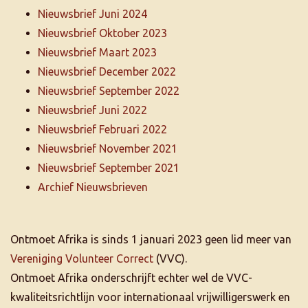
Nieuwsbrief Juni 2024
Nieuwsbrief Oktober 2023
Nieuwsbrief Maart 2023
Nieuwsbrief December 2022
Nieuwsbrief September 2022
Nieuwsbrief Juni 2022
Nieuwsbrief Februari 2022
Nieuwsbrief November 2021
Nieuwsbrief September 2021
Archief Nieuwsbrieven
Ontmoet Afrika is sinds 1 januari 2023 geen lid meer van
Vereniging Volunteer Correct
(VVC).
Ontmoet Afrika onderschrijft echter wel de VVC-
kwaliteitsrichtlijn voor internationaal vrijwilligerswerk en