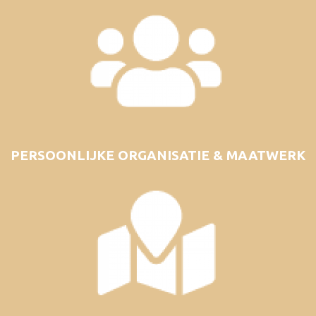
PERSOONLIJKE ORGANISATIE & MAATWERK