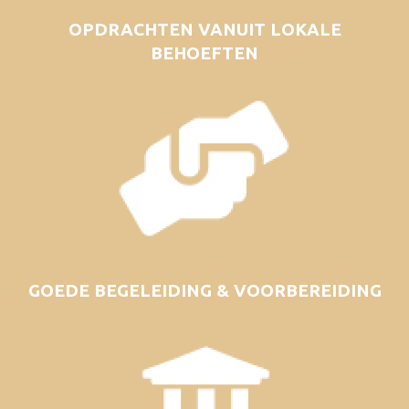
OPDRACHTEN VANUIT LOKALE
BEHOEFTEN
GOEDE BEGELEIDING & VOORBEREIDING