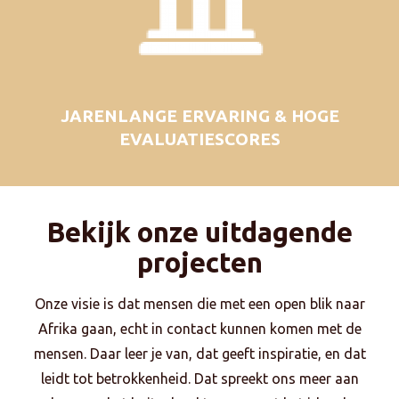
JARENLANGE ERVARING & HOGE
EVALUATIESCORES
Bekijk onze uitdagende
projecten
Onze visie is dat mensen die met een open blik naar
Afrika gaan, echt in contact kunnen komen met de
mensen. Daar leer je van, dat geeft inspiratie, en dat
leidt tot betrokkenheid. Dat spreekt ons meer aan