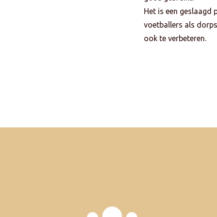
Het is een geslaagd 
voetballers als dor
ook te verbeteren.