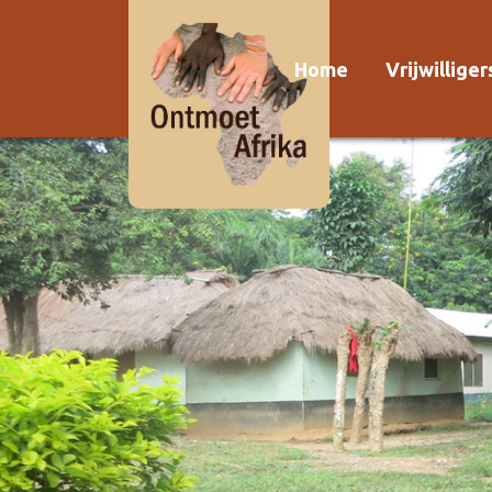
Home
Vrijwillige