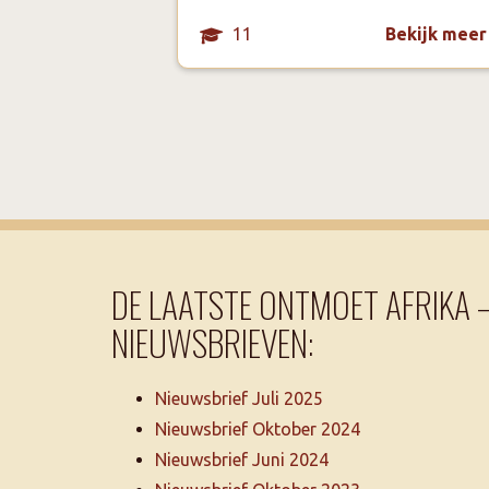
11
Bekijk meer
DE LAATSTE ONTMOET AFRIKA 
NIEUWSBRIEVEN:
Nieuwsbrief Juli 2025
Nieuwsbrief Oktober 2024
Nieuwsbrief Juni 2024