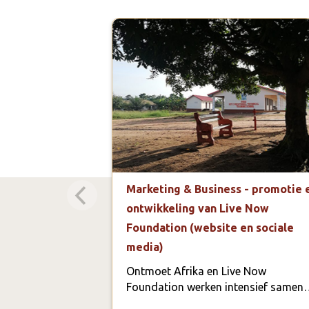
Marketing & Business - promotie 
ontwikkeling van Live Now
Foundation (website en sociale
media)
Ontmoet Afrika en Live Now
Foundation werken intensief samen