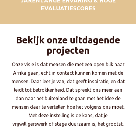
JARENLANGE ERVARING & HOGE
EVALUATIESCORES
Bekijk onze uitdagende
projecten
Onze visie is dat mensen die met een open blik naar
Afrika gaan, echt in contact kunnen komen met de
mensen. Daar leer je van, dat geeft inspiratie, en dat
leidt tot betrokkenheid. Dat spreekt ons meer aan
dan naar het buitenland te gaan met het idee de
mensen daar te vertellen hoe het volgens ons moet.
Met deze instelling is de kans, dat je
vrijwilligerswerk of stage duurzaam is, het grootst.