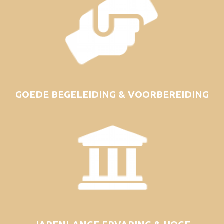
GOEDE BEGELEIDING & VOORBEREIDING