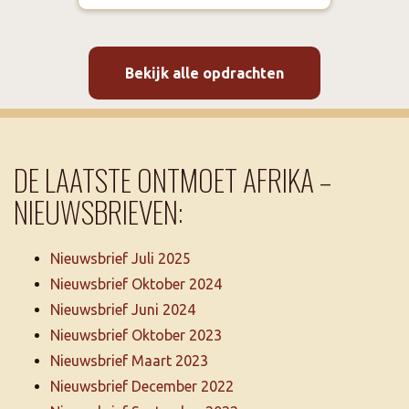
Bekijk alle opdrachten
DE LAATSTE ONTMOET AFRIKA –
NIEUWSBRIEVEN:
Nieuwsbrief Juli 2025
Nieuwsbrief Oktober 2024
Nieuwsbrief Juni 2024
Nieuwsbrief Oktober 2023
Nieuwsbrief Maart 2023
Nieuwsbrief December 2022