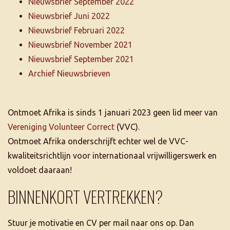
Nieuwsbrief September 2022
Nieuwsbrief Juni 2022
Nieuwsbrief Februari 2022
Nieuwsbrief November 2021
Nieuwsbrief September 2021
Archief Nieuwsbrieven
Ontmoet Afrika is sinds 1 januari 2023 geen lid meer van
Vereniging Volunteer Correct
(VVC).
Ontmoet Afrika onderschrijft echter wel de VVC-
kwaliteitsrichtlijn voor internationaal vrijwilligerswerk en
voldoet daaraan!
BINNENKORT VERTREKKEN?
Stuur je motivatie en CV per mail naar ons op. Dan