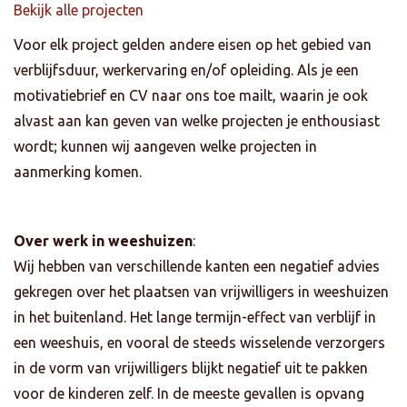
Bekijk alle projecten
Voor elk project gelden andere eisen op het gebied van
verblijfsduur, werkervaring en/of opleiding. Als je een
motivatiebrief en CV naar ons toe mailt, waarin je ook
alvast aan kan geven van welke projecten je enthousiast
wordt; kunnen wij aangeven welke projecten in
aanmerking komen.
Over werk in weeshuizen
:
Wij hebben van verschillende kanten een negatief advies
gekregen over het plaatsen van vrijwilligers in weeshuizen
in het buitenland. Het lange termijn-effect van verblijf in
een weeshuis, en vooral de steeds wisselende verzorgers
in de vorm van vrijwilligers blijkt negatief uit te pakken
voor de kinderen zelf. In de meeste gevallen is opvang