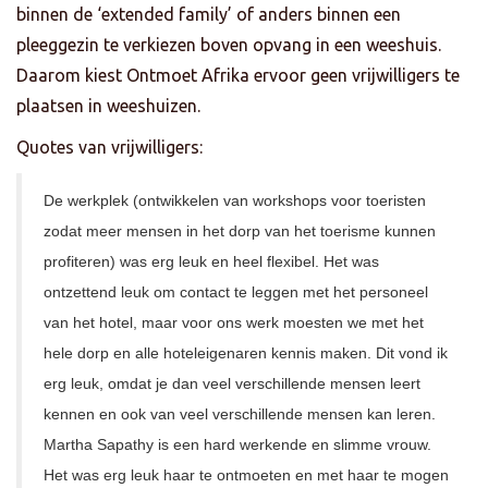
binnen de ‘extended family’ of anders binnen een
pleeggezin te verkiezen boven opvang in een weeshuis.
Daarom kiest Ontmoet Afrika ervoor geen vrijwilligers te
plaatsen in weeshuizen.
Quotes van vrijwilligers:
De werkplek (ontwikkelen van workshops voor toeristen
zodat meer mensen in het dorp van het toerisme kunnen
profiteren) was erg leuk en heel flexibel. Het was
ontzettend leuk om contact te leggen met het personeel
van het hotel, maar voor ons werk moesten we met het
hele dorp en alle hoteleigenaren kennis maken. Dit vond ik
erg leuk, omdat je dan veel verschillende mensen leert
kennen en ook van veel verschillende mensen kan leren.
Martha Sapathy is een hard werkende en slimme vrouw.
Het was erg leuk haar te ontmoeten en met haar te mogen