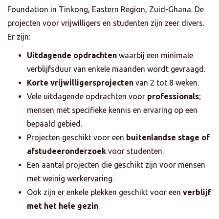
Foundation in Tinkong, Eastern Region, Zuid-Ghana. De
projecten voor vrijwilligers en studenten zijn zeer divers.
Er zijn:
Uitdagende opdrachten
waarbij een minimale
verblijfsduur van enkele maanden wordt gevraagd.
Korte vrijwilligersprojecten
van 2 tot 8 weken.
Vele uitdagende opdrachten voor
professionals
;
mensen met specifieke kennis en ervaring op een
bepaald gebied.
Projecten geschikt voor een
buitenlandse stage of
afstudeeronderzoek
voor studenten.
Een aantal projecten die geschikt zijn voor mensen
met weinig werkervaring.
Ook zijn er enkele plekken geschikt voor een
verblijf
met het hele gezin
.