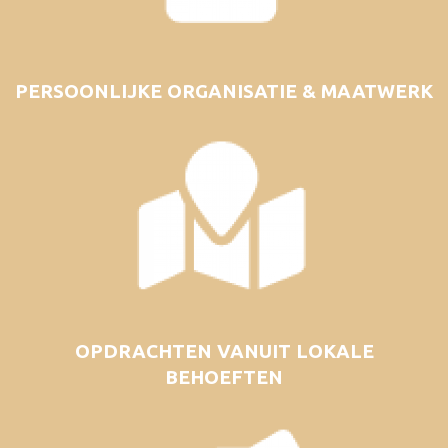
PERSOONLIJKE ORGANISATIE & MAATWERK
OPDRACHTEN VANUIT LOKALE
BEHOEFTEN