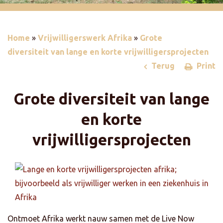
Home
»
Vrijwilligerswerk Afrika
»
Grote
diversiteit van lange en korte vrijwilligersprojecten
Terug
Print
Grote diversiteit van lange
en korte
vrijwilligersprojecten
Ontmoet Afrika werkt nauw samen met de Live Now