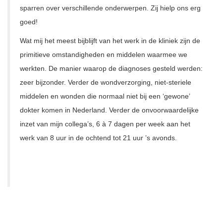
sparren over verschillende onderwerpen. Zij hielp ons erg
goed!
Wat mij het meest bijblijft van het werk in de kliniek zijn de
primitieve omstandigheden en middelen waarmee we
werkten. De manier waarop de diagnoses gesteld werden:
zeer bijzonder. Verder de wondverzorging, niet-steriele
middelen en wonden die normaal niet bij een ‘gewone’
dokter komen in Nederland. Verder de onvoorwaardelijke
inzet van mijn collega’s, 6 à 7 dagen per week aan het
werk van 8 uur in de ochtend tot 21 uur ’s avonds.