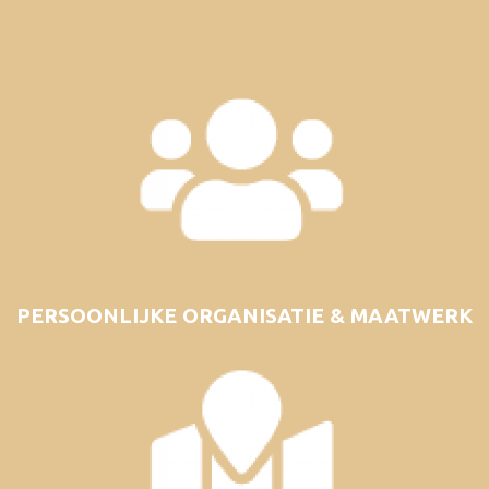
PERSOONLIJKE ORGANISATIE & MAATWERK