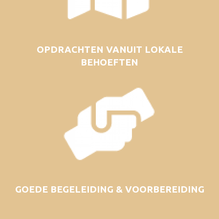
OPDRACHTEN VANUIT LOKALE
BEHOEFTEN
GOEDE BEGELEIDING & VOORBEREIDING