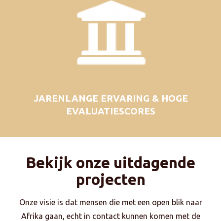
JARENLANGE ERVARING & HOGE
EVALUATIESCORES
Bekijk onze uitdagende
projecten
Onze visie is dat mensen die met een open blik naar
Afrika gaan, echt in contact kunnen komen met de