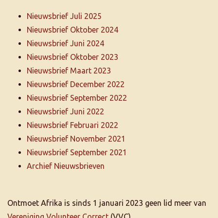
Nieuwsbrief Juli 2025
Nieuwsbrief Oktober 2024
Nieuwsbrief Juni 2024
Nieuwsbrief Oktober 2023
Nieuwsbrief Maart 2023
Nieuwsbrief December 2022
Nieuwsbrief September 2022
Nieuwsbrief Juni 2022
Nieuwsbrief Februari 2022
Nieuwsbrief November 2021
Nieuwsbrief September 2021
Archief Nieuwsbrieven
Ontmoet Afrika is sinds 1 januari 2023 geen lid meer van
Vereniging Volunteer Correct
(VVC).