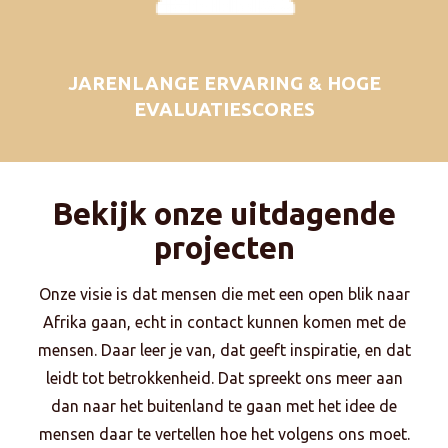
JARENLANGE ERVARING & HOGE
EVALUATIESCORES
Bekijk onze uitdagende
projecten
Onze visie is dat mensen die met een open blik naar
Afrika gaan, echt in contact kunnen komen met de
mensen. Daar leer je van, dat geeft inspiratie, en dat
leidt tot betrokkenheid. Dat spreekt ons meer aan
dan naar het buitenland te gaan met het idee de
mensen daar te vertellen hoe het volgens ons moet.