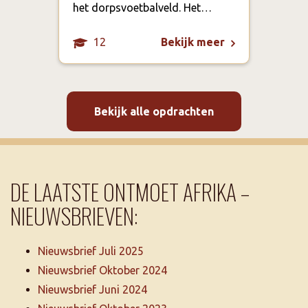
het dorpsvoetbalveld. Het…
12
Bekijk meer
Bekijk alle opdrachten
DE LAATSTE ONTMOET AFRIKA –
NIEUWSBRIEVEN:
Nieuwsbrief Juli 2025
Nieuwsbrief Oktober 2024
Nieuwsbrief Juni 2024