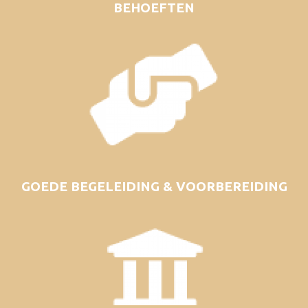
BEHOEFTEN
GOEDE BEGELEIDING & VOORBEREIDING