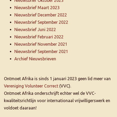
Nieuwsbrief Oktober 2023
Nieuwsbrief Maart 2023
Nieuwsbrief December 2022
Nieuwsbrief September 2022
Nieuwsbrief Juni 2022
Nieuwsbrief Februari 2022
Nieuwsbrief November 2021
Nieuwsbrief September 2021
Archief Nieuwsbrieven
Ontmoet Afrika is sinds 1 januari 2023 geen lid meer van
Vereniging Volunteer Correct
(VVC).
Ontmoet Afrika onderschrijft echter wel de VVC-
kwaliteitsrichtlijn voor internationaal vrijwilligerswerk en
voldoet daaraan!