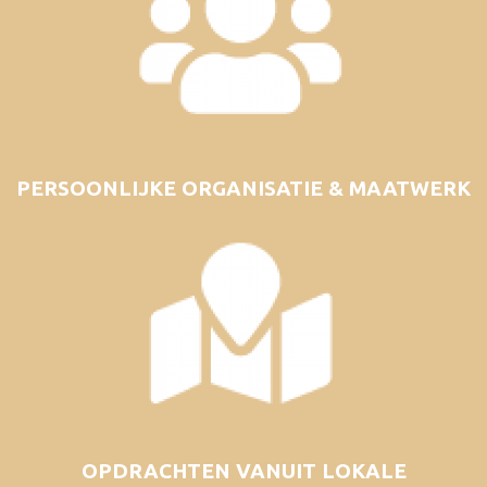
PERSOONLIJKE ORGANISATIE & MAATWERK
OPDRACHTEN VANUIT LOKALE