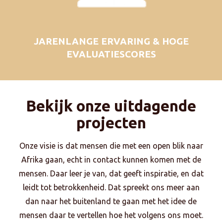
JARENLANGE ERVARING & HOGE
EVALUATIESCORES
Bekijk onze uitdagende
projecten
Onze visie is dat mensen die met een open blik naar
Afrika gaan, echt in contact kunnen komen met de
mensen. Daar leer je van, dat geeft inspiratie, en dat
leidt tot betrokkenheid. Dat spreekt ons meer aan
dan naar het buitenland te gaan met het idee de
mensen daar te vertellen hoe het volgens ons moet.