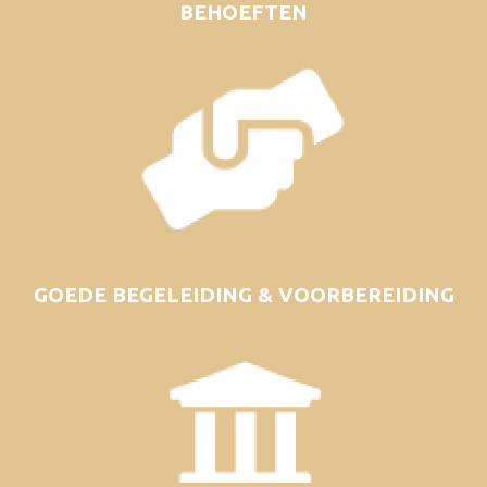
BEHOEFTEN
GOEDE BEGELEIDING & VOORBEREIDING