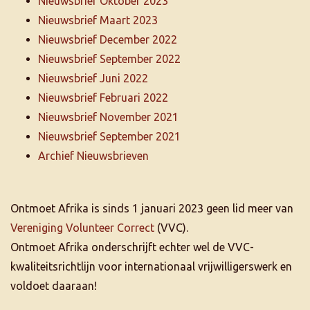
Nieuwsbrief Oktober 2023
Nieuwsbrief Maart 2023
Nieuwsbrief December 2022
Nieuwsbrief September 2022
Nieuwsbrief Juni 2022
Nieuwsbrief Februari 2022
Nieuwsbrief November 2021
Nieuwsbrief September 2021
Archief Nieuwsbrieven
Ontmoet Afrika is sinds 1 januari 2023 geen lid meer van
Vereniging Volunteer Correct
(VVC).
Ontmoet Afrika onderschrijft echter wel de VVC-
kwaliteitsrichtlijn voor internationaal vrijwilligerswerk en
voldoet daaraan!