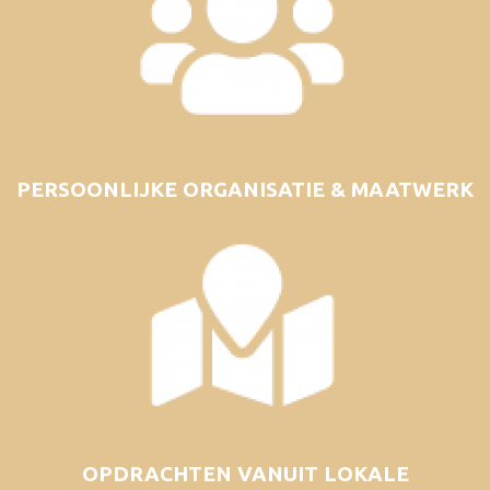
PERSOONLIJKE ORGANISATIE & MAATWERK
OPDRACHTEN VANUIT LOKALE