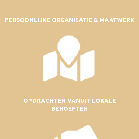
PERSOONLIJKE ORGANISATIE & MAATWERK
OPDRACHTEN VANUIT LOKALE
BEHOEFTEN