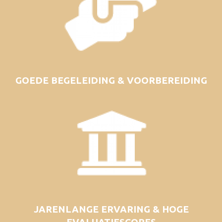
GOEDE BEGELEIDING & VOORBEREIDING
JARENLANGE ERVARING & HOGE
EVALUATIESCORES