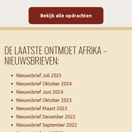
Bekijk alle opdrachten
DE LAATSTE ONTMOET AFRIKA –
NIEUWSBRIEVEN:
Nieuwsbrief Juli 2025
Nieuwsbrief Oktober 2024
Nieuwsbrief Juni 2024
Nieuwsbrief Oktober 2023
Nieuwsbrief Maart 2023
Nieuwsbrief December 2022
Nieuwsbrief September 2022