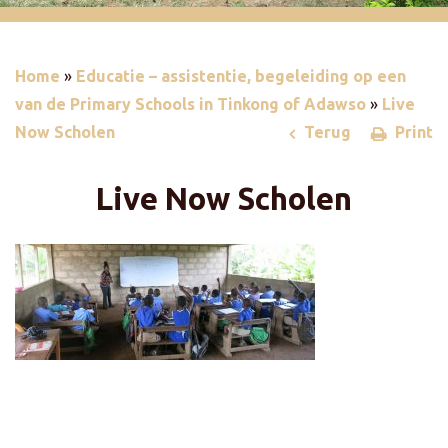
Home
»
Educatie – assistentie, begeleiding op een
van de Primary Schools in Tinkong of Adawso
»
Live
Now Scholen
Terug
Print
Live Now Scholen