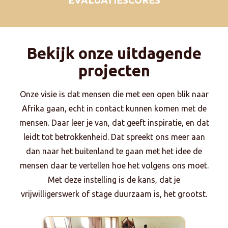
Bekijk onze uitdagende
projecten
Onze visie is dat mensen die met een open blik naar
Afrika gaan, echt in contact kunnen komen met de
mensen. Daar leer je van, dat geeft inspiratie, en dat
leidt tot betrokkenheid. Dat spreekt ons meer aan
dan naar het buitenland te gaan met het idee de
mensen daar te vertellen hoe het volgens ons moet.
Met deze instelling is de kans, dat je
vrijwilligerswerk of stage duurzaam is, het grootst.