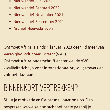
Nieuwsbrief Juni 2022
Nieuwsbrief Februari 2022
Nieuwsbrief November 2021
Nieuwsbrief September 2021
Archief Nieuwsbrieven
Ontmoet Afrika is sinds 1 januari 2023 geen lid meer van
Vereniging Volunteer Correct
(VVC).
Ontmoet Afrika onderschrijft echter wel de VVC-
kwaliteitsrichtlijn voor internationaal vrijwilligerswerk en
voldoet daaraan!
BINNENKORT VERTREKKEN?
Stuur je motivatie en CV per mail naar ons op. Dan
bespreken we welke opdracht het beste past bij je