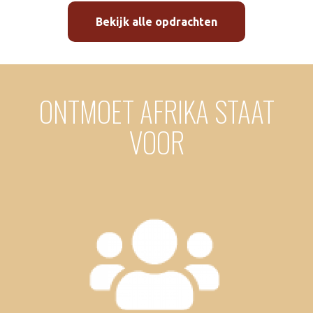
Bekijk alle opdrachten
ONTMOET AFRIKA STAAT
VOOR