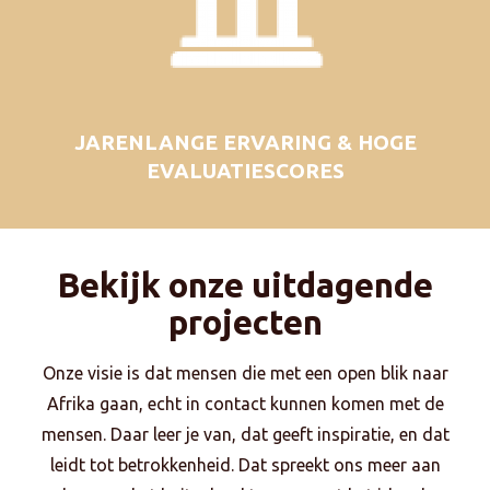
JARENLANGE ERVARING & HOGE
EVALUATIESCORES
Bekijk onze uitdagende
projecten
Onze visie is dat mensen die met een open blik naar
Afrika gaan, echt in contact kunnen komen met de
mensen. Daar leer je van, dat geeft inspiratie, en dat
leidt tot betrokkenheid. Dat spreekt ons meer aan