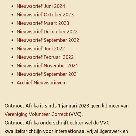
Nieuwsbrief Juni 2024
Nieuwsbrief Oktober 2023
Nieuwsbrief Maart 2023
Nieuwsbrief December 2022
Nieuwsbrief September 2022
Nieuwsbrief Juni 2022
Nieuwsbrief Februari 2022
Nieuwsbrief November 2021
Nieuwsbrief September 2021
Archief Nieuwsbrieven
Ontmoet Afrika is sinds 1 januari 2023 geen lid meer van
Vereniging Volunteer Correct
(VVC).
Ontmoet Afrika onderschrijft echter wel de VVC-
kwaliteitsrichtlijn voor internationaal vrijwilligerswerk en