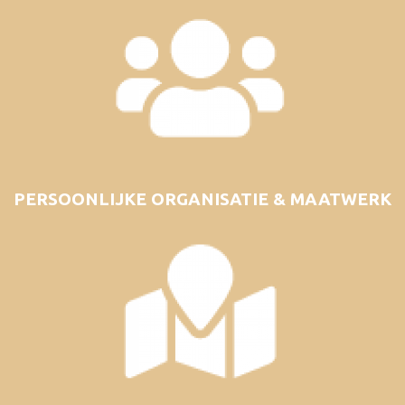
PERSOONLIJKE ORGANISATIE & MAATWERK