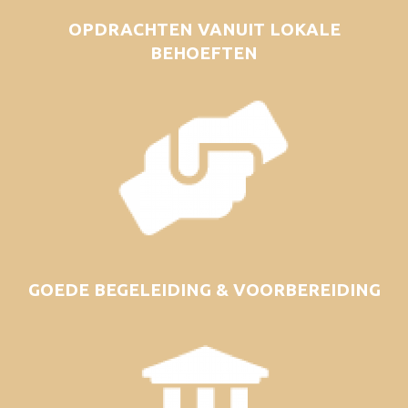
OPDRACHTEN VANUIT LOKALE
BEHOEFTEN
GOEDE BEGELEIDING & VOORBEREIDING