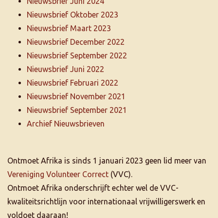
Nieuwsbrief Juni 2024
Nieuwsbrief Oktober 2023
Nieuwsbrief Maart 2023
Nieuwsbrief December 2022
Nieuwsbrief September 2022
Nieuwsbrief Juni 2022
Nieuwsbrief Februari 2022
Nieuwsbrief November 2021
Nieuwsbrief September 2021
Archief Nieuwsbrieven
Ontmoet Afrika is sinds 1 januari 2023 geen lid meer van
Vereniging Volunteer Correct
(VVC).
Ontmoet Afrika onderschrijft echter wel de VVC-
kwaliteitsrichtlijn voor internationaal vrijwilligerswerk en
voldoet daaraan!