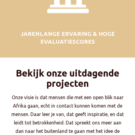
JARENLANGE ERVARING & HOGE
EVALUATIESCORES
Bekijk onze uitdagende
projecten
Onze visie is dat mensen die met een open blik naar
Afrika gaan, echt in contact kunnen komen met de
mensen. Daar leer je van, dat geeft inspiratie, en dat
leidt tot betrokkenheid. Dat spreekt ons meer aan
dan naar het buitenland te gaan met het idee de