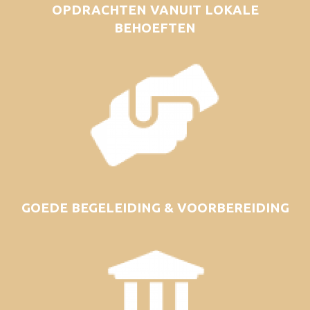
OPDRACHTEN VANUIT LOKALE
BEHOEFTEN
GOEDE BEGELEIDING & VOORBEREIDING