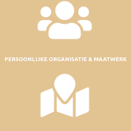
PERSOONLIJKE ORGANISATIE & MAATWERK