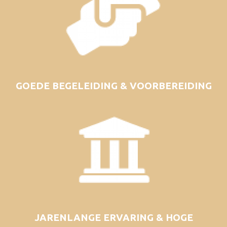
GOEDE BEGELEIDING & VOORBEREIDING
JARENLANGE ERVARING & HOGE