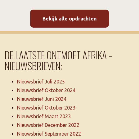
Bekijk alle opdrachten
DE LAATSTE ONTMOET AFRIKA –
NIEUWSBRIEVEN:
Nieuwsbrief Juli 2025
Nieuwsbrief Oktober 2024
Nieuwsbrief Juni 2024
Nieuwsbrief Oktober 2023
Nieuwsbrief Maart 2023
Nieuwsbrief December 2022
Nieuwsbrief September 2022