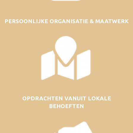
PERSOONLIJKE ORGANISATIE & MAATWERK
OPDRACHTEN VANUIT LOKALE
BEHOEFTEN