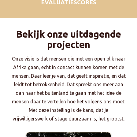
EVALUATIESCORES
Bekijk onze uitdagende
projecten
Onze visie is dat mensen die met een open blik naar
Afrika gaan, echt in contact kunnen komen met de
mensen. Daar leer je van, dat geeft inspiratie, en dat
leidt tot betrokkenheid. Dat spreekt ons meer aan
dan naar het buitenland te gaan met het idee de
mensen daar te vertellen hoe het volgens ons moet.
Met deze instelling is de kans, dat je
vrijwilligerswerk of stage duurzaam is, het grootst.