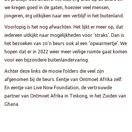
we kregen goed in de gaten, hoezeer veel mensen,
jongeren, erg uitkijken naar een verblijf in het buitenland.
Voorlopig is het nog afwachten. Het lijkt er meer op, dat
iedereen uitkijkt naar mogelijkheden voor ‘straks’. Dan is
het bezoeken van zo’n beurs ook al een ‘opwarmertje’. We
hopen dat er in 2022 weer meer veilige ruimte gaat komen
voor een bijzondere buitenlandervaring.
Achter deze links de mooie folders die veel zijn
afgenomen bij de beurs. Eentje van Ontmoet Afrika zelf.
En eentje van Live Now Foundation, de vertrouwde
partner van Ontmoet Afrika in Tinkong, in het Zuiden van
Ghana.