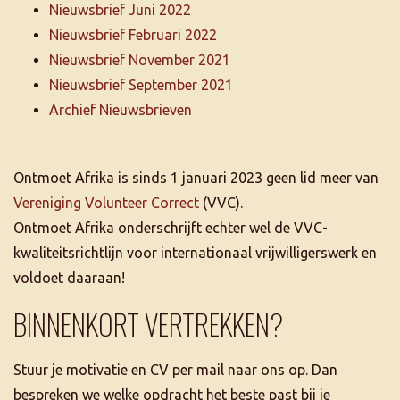
Nieuwsbrief Juni 2022
Nieuwsbrief Februari 2022
Nieuwsbrief November 2021
Nieuwsbrief September 2021
Archief Nieuwsbrieven
Ontmoet Afrika is sinds 1 januari 2023 geen lid meer van
Vereniging Volunteer Correct
(VVC).
Ontmoet Afrika onderschrijft echter wel de VVC-
kwaliteitsrichtlijn voor internationaal vrijwilligerswerk en
voldoet daaraan!
BINNENKORT VERTREKKEN?
Stuur je motivatie en CV per mail naar ons op. Dan
bespreken we welke opdracht het beste past bij je