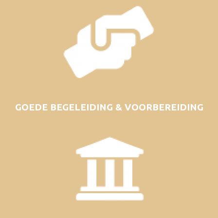
GOEDE BEGELEIDING & VOORBEREIDING