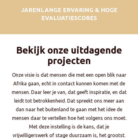
JARENLANGE ERVARING & HOGE
EVALUATIESCORES
Bekijk onze uitdagende
projecten
Onze visie is dat mensen die met een open blik naar
Afrika gaan, echt in contact kunnen komen met de
mensen. Daar leer je van, dat geeft inspiratie, en dat
leidt tot betrokkenheid. Dat spreekt ons meer aan
dan naar het buitenland te gaan met het idee de
mensen daar te vertellen hoe het volgens ons moet.
Met deze instelling is de kans, dat je
vrijwilligerswerk of stage duurzaam is, het grootst.