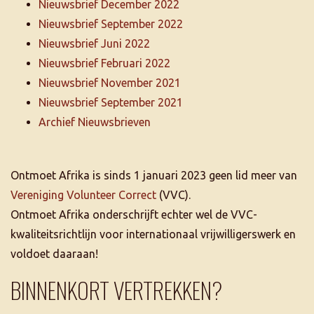
Nieuwsbrief December 2022
Nieuwsbrief September 2022
Nieuwsbrief Juni 2022
Nieuwsbrief Februari 2022
Nieuwsbrief November 2021
Nieuwsbrief September 2021
Archief Nieuwsbrieven
Ontmoet Afrika is sinds 1 januari 2023 geen lid meer van
Vereniging Volunteer Correct
(VVC).
Ontmoet Afrika onderschrijft echter wel de VVC-
kwaliteitsrichtlijn voor internationaal vrijwilligerswerk en
voldoet daaraan!
BINNENKORT VERTREKKEN?