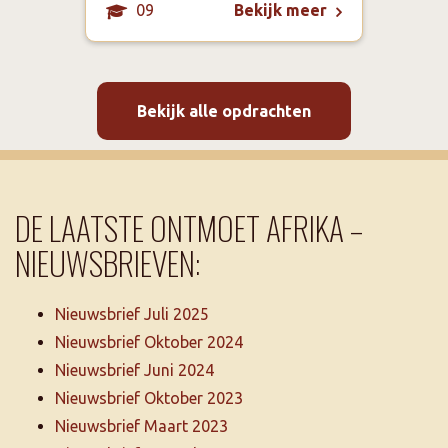
09
Bekijk meer
Bekijk alle opdrachten
DE LAATSTE ONTMOET AFRIKA –
NIEUWSBRIEVEN:
Nieuwsbrief Juli 2025
Nieuwsbrief Oktober 2024
Nieuwsbrief Juni 2024
Nieuwsbrief Oktober 2023
Nieuwsbrief Maart 2023