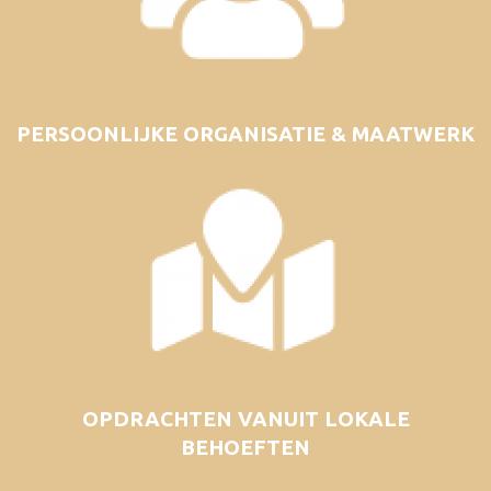
PERSOONLIJKE ORGANISATIE & MAATWERK
OPDRACHTEN VANUIT LOKALE
BEHOEFTEN