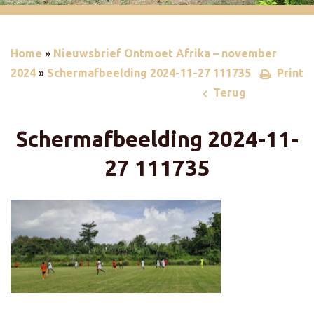
Home
»
Nieuwsbrief Ontmoet Afrika – november
2024
»
Schermafbeelding 2024-11-27 111735
Print
Terug
Schermafbeelding 2024-11-
27 111735