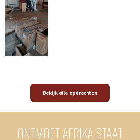
Bekijk alle opdrachten
ONTMOET AFRIKA STAAT