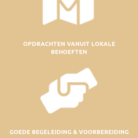
OPDRACHTEN VANUIT LOKALE
BEHOEFTEN
GOEDE BEGELEIDING & VOORBEREIDING