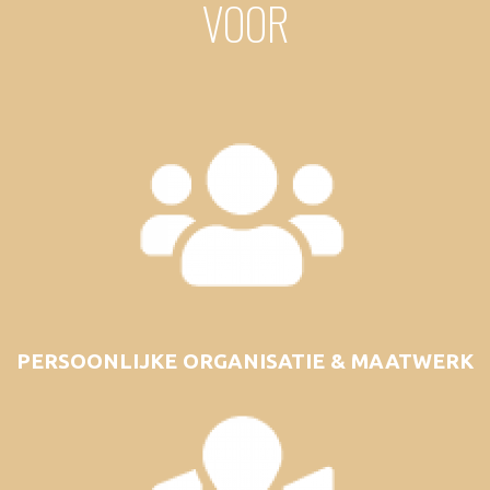
VOOR
PERSOONLIJKE ORGANISATIE & MAATWERK