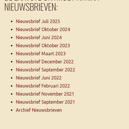
NIEUWSBRIEVEN:
Nieuwsbrief Juli 2025
Nieuwsbrief Oktober 2024
Nieuwsbrief Juni 2024
Nieuwsbrief Oktober 2023
Nieuwsbrief Maart 2023
Nieuwsbrief December 2022
Nieuwsbrief September 2022
Nieuwsbrief Juni 2022
Nieuwsbrief Februari 2022
Nieuwsbrief November 2021
Nieuwsbrief September 2021
Archief Nieuwsbrieven