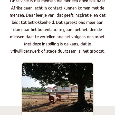
Onze visie is dat mensen die met een open blik naar
Afrika gaan, echt in contact kunnen komen met de
mensen. Daar leer je van, dat geeft inspiratie, en dat
leidt tot betrokkenheid. Dat spreekt ons meer aan
dan naar het buitenland te gaan met het idee de
mensen daar te vertellen hoe het volgens ons moet.
Met deze instelling is de kans, dat je
vrijwilligerswerk of stage duurzaam is, het grootst.