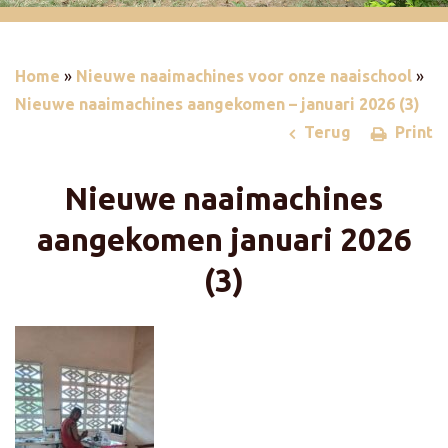
Home
»
Nieuwe naaimachines voor onze naaischool
»
Nieuwe naaimachines aangekomen – januari 2026 (3)
Terug
Print
Nieuwe naaimachines
aangekomen
januari 2026
(3)