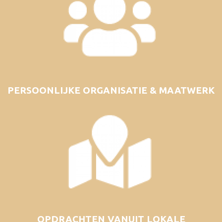
PERSOONLIJKE ORGANISATIE & MAATWERK
OPDRACHTEN VANUIT LOKALE