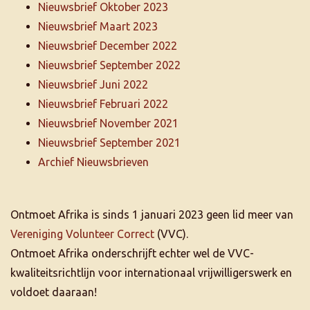
Nieuwsbrief Oktober 2023
Nieuwsbrief Maart 2023
Nieuwsbrief December 2022
Nieuwsbrief September 2022
Nieuwsbrief Juni 2022
Nieuwsbrief Februari 2022
Nieuwsbrief November 2021
Nieuwsbrief September 2021
Archief Nieuwsbrieven
Ontmoet Afrika is sinds 1 januari 2023 geen lid meer van
Vereniging Volunteer Correct
(VVC).
Ontmoet Afrika onderschrijft echter wel de VVC-
kwaliteitsrichtlijn voor internationaal vrijwilligerswerk en
voldoet daaraan!