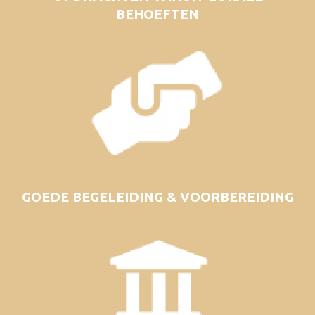
BEHOEFTEN
GOEDE BEGELEIDING & VOORBEREIDING