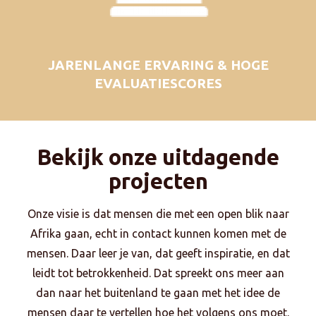
JARENLANGE ERVARING & HOGE
EVALUATIESCORES
Bekijk onze uitdagende
projecten
Onze visie is dat mensen die met een open blik naar
Afrika gaan, echt in contact kunnen komen met de
mensen. Daar leer je van, dat geeft inspiratie, en dat
leidt tot betrokkenheid. Dat spreekt ons meer aan
dan naar het buitenland te gaan met het idee de
mensen daar te vertellen hoe het volgens ons moet.