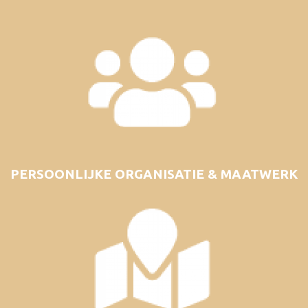
PERSOONLIJKE ORGANISATIE & MAATWERK