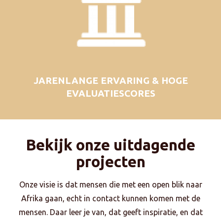
JARENLANGE ERVARING & HOGE
EVALUATIESCORES
Bekijk onze uitdagende
projecten
Onze visie is dat mensen die met een open blik naar
Afrika gaan, echt in contact kunnen komen met de
mensen. Daar leer je van, dat geeft inspiratie, en dat