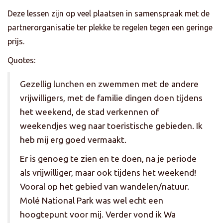
Deze lessen zijn op veel plaatsen in samenspraak met de
partnerorganisatie ter plekke te regelen tegen een geringe
prijs.
Quotes:
Gezellig lunchen en zwemmen met de andere
vrijwilligers, met de familie dingen doen tijdens
het weekend, de stad verkennen of
weekendjes weg naar toeristische gebieden. Ik
heb mij erg goed vermaakt.
Er is genoeg te zien en te doen, na je periode
als vrijwilliger, maar ook tijdens het weekend!
Vooral op het gebied van wandelen/natuur.
Molé National Park was wel echt een
hoogtepunt voor mij. Verder vond ik Wa