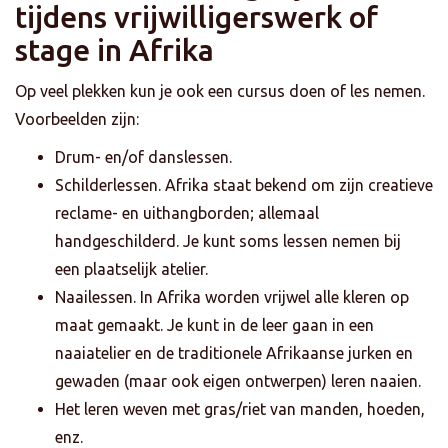
tijdens vrijwilligerswerk of
stage in Afrika
Op veel plekken kun je ook een cursus doen of les nemen.
Voorbeelden zijn:
Drum- en/of danslessen.
Schilderlessen. Afrika staat bekend om zijn creatieve
reclame- en uithangborden; allemaal
handgeschilderd. Je kunt soms lessen nemen bij
een plaatselijk atelier.
Naailessen. In Afrika worden vrijwel alle kleren op
maat gemaakt. Je kunt in de leer gaan in een
naaiatelier en de traditionele Afrikaanse jurken en
gewaden (maar ook eigen ontwerpen) leren naaien.
Het leren weven met gras/riet van manden, hoeden,
enz.