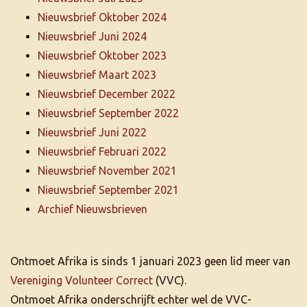
Nieuwsbrief Oktober 2024
Nieuwsbrief Juni 2024
Nieuwsbrief Oktober 2023
Nieuwsbrief Maart 2023
Nieuwsbrief December 2022
Nieuwsbrief September 2022
Nieuwsbrief Juni 2022
Nieuwsbrief Februari 2022
Nieuwsbrief November 2021
Nieuwsbrief September 2021
Archief Nieuwsbrieven
Ontmoet Afrika is sinds 1 januari 2023 geen lid meer van
Vereniging Volunteer Correct
(VVC).
Ontmoet Afrika onderschrijft echter wel de VVC-