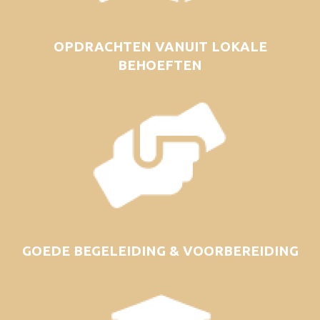
OPDRACHTEN VANUIT LOKALE
BEHOEFTEN
GOEDE BEGELEIDING & VOORBEREIDING