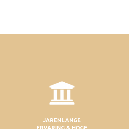
JARENLANGE
ERVARING & HOGE