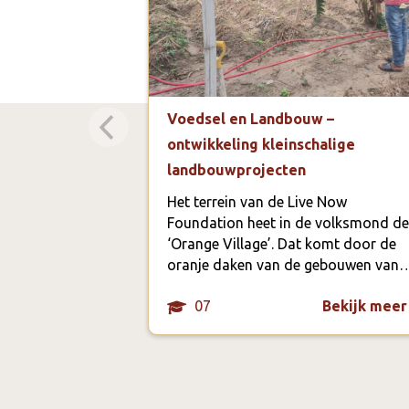
Voedsel en Landbouw –
ontwikkeling kleinschalige
landbouwprojecten
Het terrein van de Live Now
Foundation heet in de volksmond de
‘Orange Village’. Dat komt door de
oranje daken van de gebouwen van
07
Bekijk meer