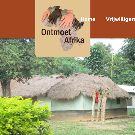
Home
Vrijwillige