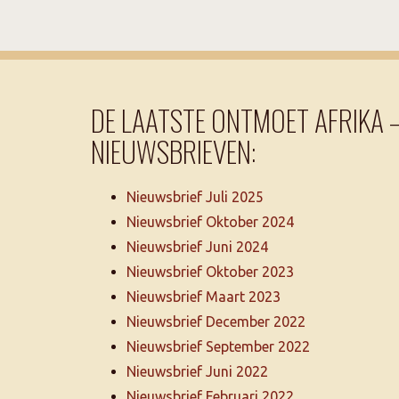
DE LAATSTE ONTMOET AFRIKA 
NIEUWSBRIEVEN:
Nieuwsbrief Juli 2025
Nieuwsbrief Oktober 2024
Nieuwsbrief Juni 2024
Nieuwsbrief Oktober 2023
Nieuwsbrief Maart 2023
Nieuwsbrief December 2022
Nieuwsbrief September 2022
Nieuwsbrief Juni 2022
Nieuwsbrief Februari 2022