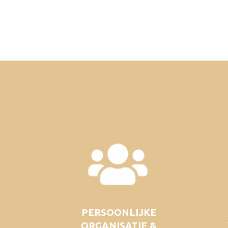
PERSOONLIJKE
ORGANISATIE &