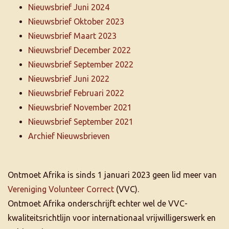
Nieuwsbrief Juni 2024
Nieuwsbrief Oktober 2023
Nieuwsbrief Maart 2023
Nieuwsbrief December 2022
Nieuwsbrief September 2022
Nieuwsbrief Juni 2022
Nieuwsbrief Februari 2022
Nieuwsbrief November 2021
Nieuwsbrief September 2021
Archief Nieuwsbrieven
Ontmoet Afrika is sinds 1 januari 2023 geen lid meer van
Vereniging Volunteer Correct
(VVC).
Ontmoet Afrika onderschrijft echter wel de VVC-
kwaliteitsrichtlijn voor internationaal vrijwilligerswerk en