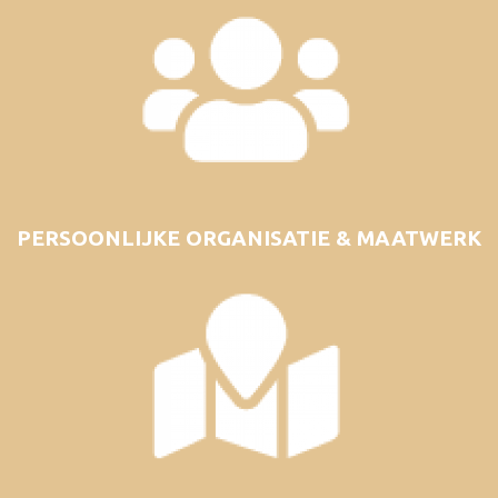
PERSOONLIJKE ORGANISATIE & MAATWERK