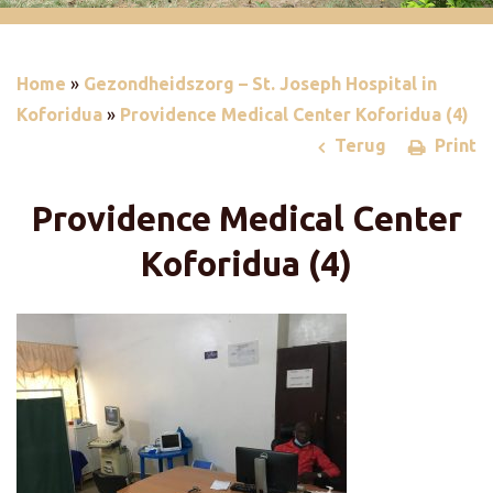
Home
»
Gezondheidszorg – St. Joseph Hospital in
Koforidua
»
Providence Medical Center Koforidua (4)
Terug
Print
Providence Medical Center
Koforidua (4)