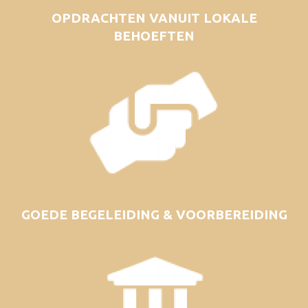
OPDRACHTEN VANUIT LOKALE
BEHOEFTEN
GOEDE BEGELEIDING & VOORBEREIDING