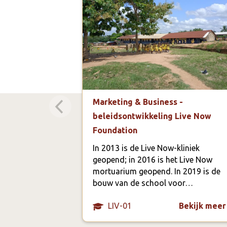
Marketing & Business -
beleidsontwikkeling Live Now
Foundation
In 2013 is de Live Now-kliniek
geopend; in 2016 is het Live Now
mortuarium geopend. In 2019 is de
bouw van de school voor…
LIV-01
Bekijk meer