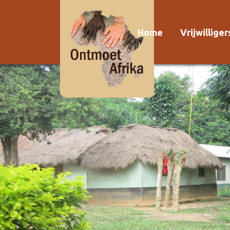
Home
Vrijwillige