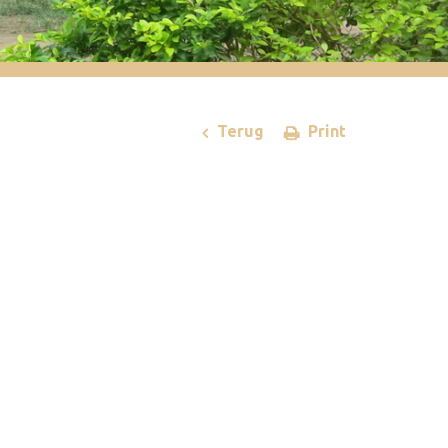
Terug
Print