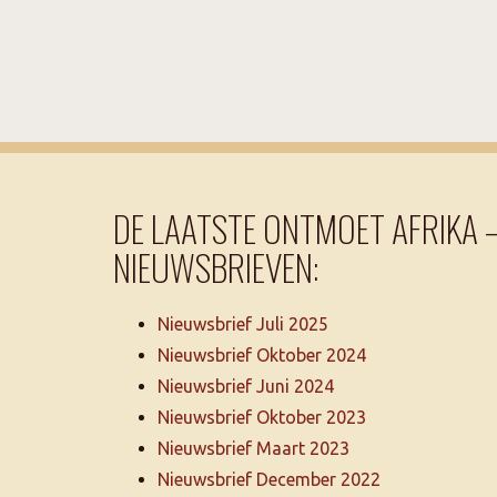
DE LAATSTE ONTMOET AFRIKA 
NIEUWSBRIEVEN:
Nieuwsbrief Juli 2025
Nieuwsbrief Oktober 2024
Nieuwsbrief Juni 2024
Nieuwsbrief Oktober 2023
Nieuwsbrief Maart 2023
Nieuwsbrief December 2022