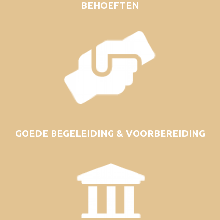
BEHOEFTEN
GOEDE BEGELEIDING & VOORBEREIDING