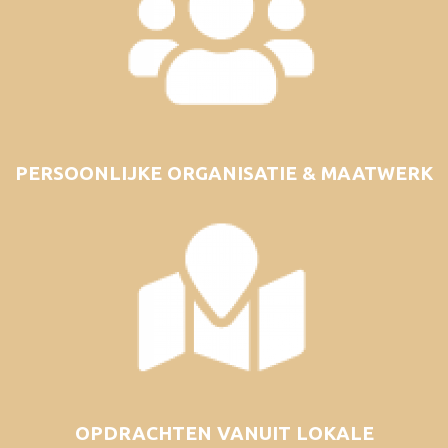
PERSOONLIJKE ORGANISATIE & MAATWERK
OPDRACHTEN VANUIT LOKALE