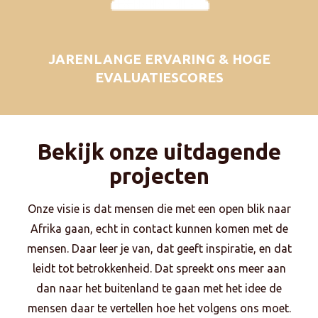
JARENLANGE ERVARING & HOGE
EVALUATIESCORES
Bekijk onze uitdagende
projecten
Onze visie is dat mensen die met een open blik naar
Afrika gaan, echt in contact kunnen komen met de
mensen. Daar leer je van, dat geeft inspiratie, en dat
leidt tot betrokkenheid. Dat spreekt ons meer aan
dan naar het buitenland te gaan met het idee de
mensen daar te vertellen hoe het volgens ons moet.