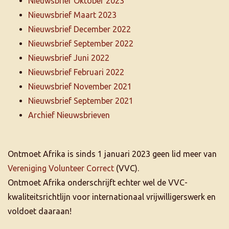
Nieuwsbrief Oktober 2023
Nieuwsbrief Maart 2023
Nieuwsbrief December 2022
Nieuwsbrief September 2022
Nieuwsbrief Juni 2022
Nieuwsbrief Februari 2022
Nieuwsbrief November 2021
Nieuwsbrief September 2021
Archief Nieuwsbrieven
Ontmoet Afrika is sinds 1 januari 2023 geen lid meer van
Vereniging Volunteer Correct
(VVC).
Ontmoet Afrika onderschrijft echter wel de VVC-
kwaliteitsrichtlijn voor internationaal vrijwilligerswerk en
voldoet daaraan!