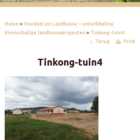
Home
»
Voedsel en Landbouw – ontwikkeling
kleinschalige landbouwprojecten
»
Tinkong-tuin4
Terug
Print
Tinkong-tuin4