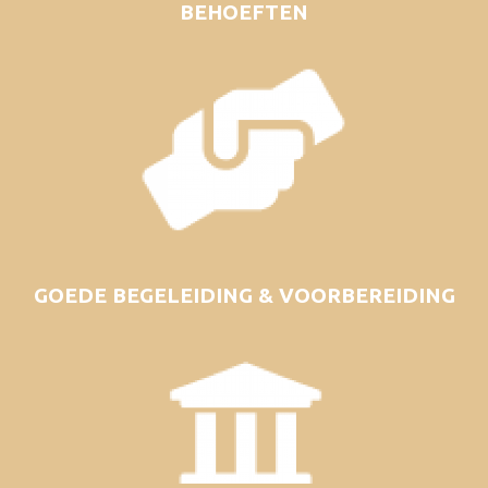
BEHOEFTEN
GOEDE BEGELEIDING & VOORBEREIDING