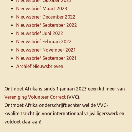
Nieuwsbrief Oktober 2023
Nieuwsbrief Maart 2023
Nieuwsbrief December 2022
Nieuwsbrief September 2022
Nieuwsbrief Juni 2022
Nieuwsbrief Februari 2022
Nieuwsbrief November 2021
Nieuwsbrief September 2021
Archief Nieuwsbrieven
Ontmoet Afrika is sinds 1 januari 2023 geen lid meer van
Vereniging Volunteer Correct
(VVC).
Ontmoet Afrika onderschrijft echter wel de VVC-
kwaliteitsrichtlijn voor internationaal vrijwilligerswerk en
voldoet daaraan!