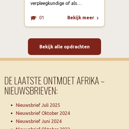
verpleegkundige of als…
01
Bekijk meer
Bekijk alle opdrachten
DE LAATSTE ONTMOET AFRIKA –
NIEUWSBRIEVEN:
Nieuwsbrief Juli 2025
Nieuwsbrief Oktober 2024
Nieuwsbrief Juni 2024