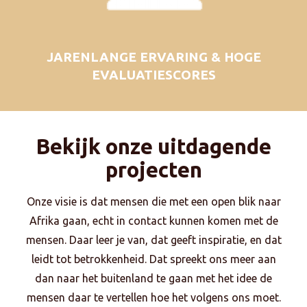
JARENLANGE ERVARING & HOGE
EVALUATIESCORES
Bekijk onze uitdagende
projecten
Onze visie is dat mensen die met een open blik naar
Afrika gaan, echt in contact kunnen komen met de
mensen. Daar leer je van, dat geeft inspiratie, en dat
leidt tot betrokkenheid. Dat spreekt ons meer aan
dan naar het buitenland te gaan met het idee de
mensen daar te vertellen hoe het volgens ons moet.