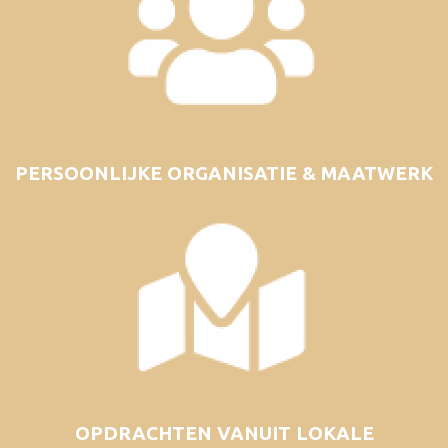
PERSOONLIJKE ORGANISATIE & MAATWERK
OPDRACHTEN VANUIT LOKALE