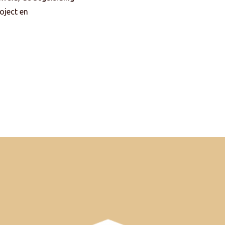
oject en