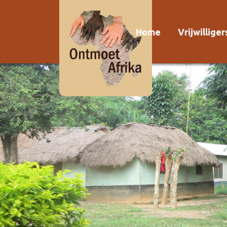
Home
Vrijwillige