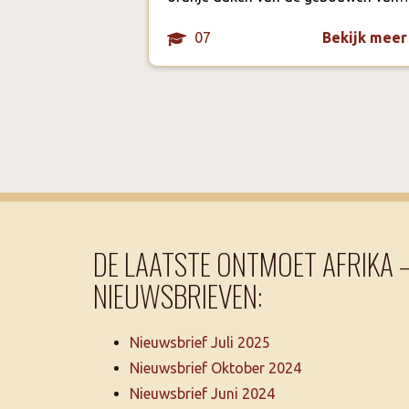
07
Bekijk meer
DE LAATSTE ONTMOET AFRIKA 
NIEUWSBRIEVEN:
Nieuwsbrief Juli 2025
Nieuwsbrief Oktober 2024
Nieuwsbrief Juni 2024