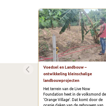
Voedsel en Landbouw –
ontwikkeling kleinschalige
landbouwprojecten
Het terrein van de Live Now
Foundation heet in de volksmond de
‘Orange Village’. Dat komt door de
oranje daken van de gebouwen van