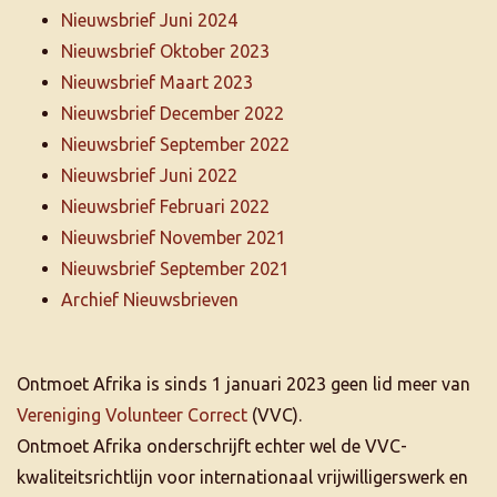
Nieuwsbrief Juni 2024
Nieuwsbrief Oktober 2023
Nieuwsbrief Maart 2023
Nieuwsbrief December 2022
Nieuwsbrief September 2022
Nieuwsbrief Juni 2022
Nieuwsbrief Februari 2022
Nieuwsbrief November 2021
Nieuwsbrief September 2021
Archief Nieuwsbrieven
Ontmoet Afrika is sinds 1 januari 2023 geen lid meer van
Vereniging Volunteer Correct
(VVC).
Ontmoet Afrika onderschrijft echter wel de VVC-
kwaliteitsrichtlijn voor internationaal vrijwilligerswerk en