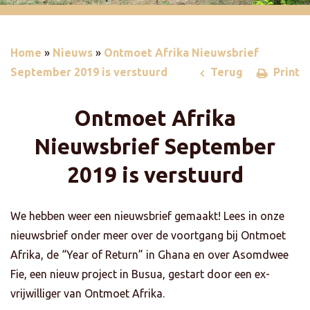
Home
»
Nieuws
»
Ontmoet Afrika Nieuwsbrief
September 2019 is verstuurd
Terug
Print
Ontmoet Afrika
Nieuwsbrief September
2019 is verstuurd
We hebben weer een nieuwsbrief gemaakt! Lees in onze
nieuwsbrief onder meer over de voortgang bij Ontmoet
Afrika, de “Year of Return” in Ghana en over Asomdwee
Fie, een nieuw project in Busua, gestart door een ex-
vrijwilliger van Ontmoet Afrika.