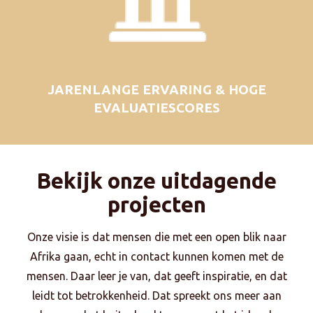
JARENLANGE ERVARING & HOGE
EVALUATIESCORES
Bekijk onze uitdagende
projecten
Onze visie is dat mensen die met een open blik naar
Afrika gaan, echt in contact kunnen komen met de
mensen. Daar leer je van, dat geeft inspiratie, en dat
leidt tot betrokkenheid. Dat spreekt ons meer aan