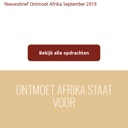
Nieuwsbrief Ontmoet Afrika September 2019
Bekijk alle opdrachten
ONTMOET AFRIKA STAAT
VOOR