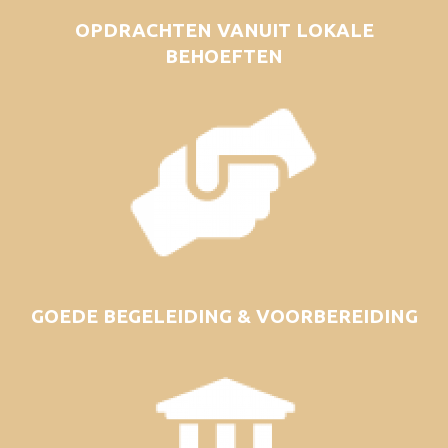
OPDRACHTEN VANUIT LOKALE
BEHOEFTEN
GOEDE BEGELEIDING & VOORBEREIDING