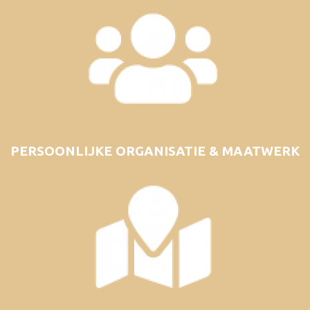
PERSOONLIJKE ORGANISATIE & MAATWERK