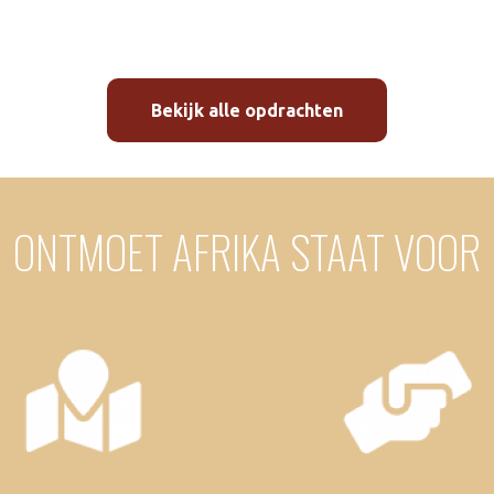
Bekijk alle opdrachten
ONTMOET AFRIKA STAAT VOOR