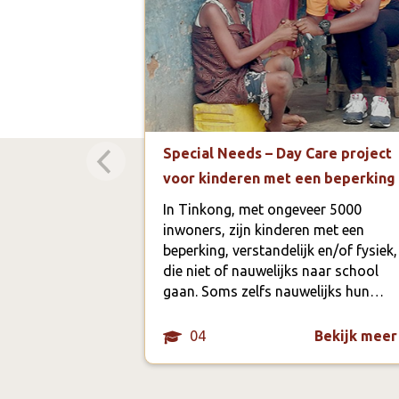
Special Needs – Day Care project
voor kinderen met een beperking
In Tinkong, met ongeveer 5000
inwoners, zijn kinderen met een
beperking, verstandelijk en/of fysiek,
die niet of nauwelijks naar school
gaan. Soms zelfs nauwelijks hun…
04
Bekijk meer