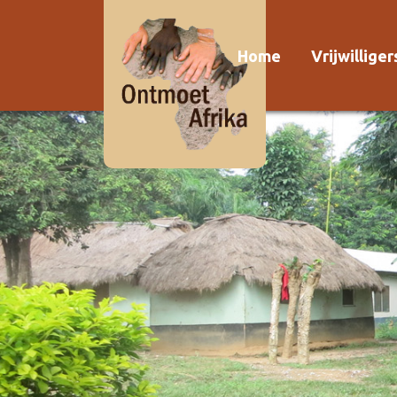
Home
Vrijwillige