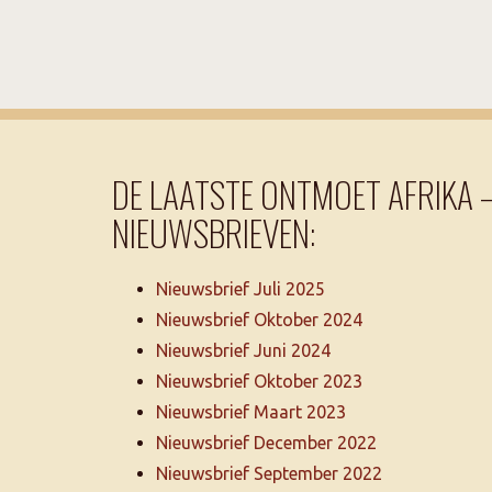
DE LAATSTE ONTMOET AFRIKA 
NIEUWSBRIEVEN:
Nieuwsbrief Juli 2025
Nieuwsbrief Oktober 2024
Nieuwsbrief Juni 2024
Nieuwsbrief Oktober 2023
Nieuwsbrief Maart 2023
Nieuwsbrief December 2022
Nieuwsbrief September 2022