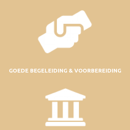
GOEDE BEGELEIDING & VOORBEREIDING