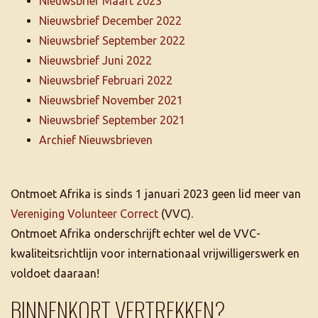
Nieuwsbrief Maart 2023
Nieuwsbrief December 2022
Nieuwsbrief September 2022
Nieuwsbrief Juni 2022
Nieuwsbrief Februari 2022
Nieuwsbrief November 2021
Nieuwsbrief September 2021
Archief Nieuwsbrieven
Ontmoet Afrika is sinds 1 januari 2023 geen lid meer van
Vereniging Volunteer Correct
(VVC).
Ontmoet Afrika onderschrijft echter wel de VVC-
kwaliteitsrichtlijn voor internationaal vrijwilligerswerk en
voldoet daaraan!
BINNENKORT VERTREKKEN?