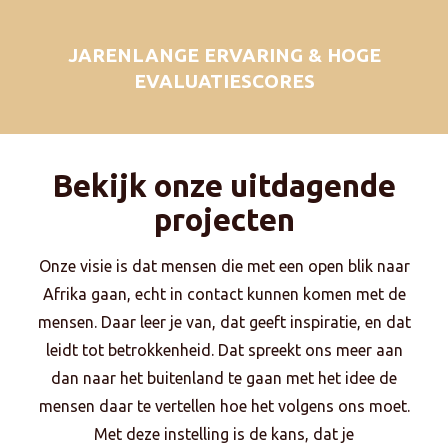
JARENLANGE ERVARING & HOGE
EVALUATIESCORES
Bekijk onze uitdagende
projecten
Onze visie is dat mensen die met een open blik naar
Afrika gaan, echt in contact kunnen komen met de
mensen. Daar leer je van, dat geeft inspiratie, en dat
leidt tot betrokkenheid. Dat spreekt ons meer aan
dan naar het buitenland te gaan met het idee de
mensen daar te vertellen hoe het volgens ons moet.
Met deze instelling is de kans, dat je