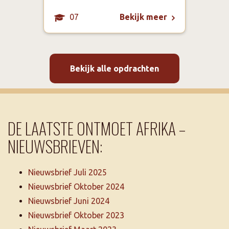
07
Bekijk meer
Bekijk alle opdrachten
DE LAATSTE ONTMOET AFRIKA –
NIEUWSBRIEVEN:
Nieuwsbrief Juli 2025
Nieuwsbrief Oktober 2024
Nieuwsbrief Juni 2024
Nieuwsbrief Oktober 2023