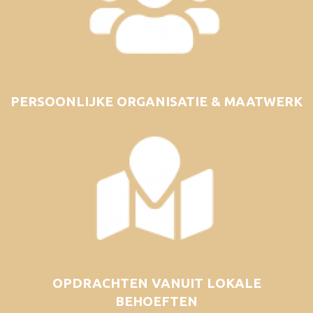
PERSOONLIJKE ORGANISATIE & MAATWERK
OPDRACHTEN VANUIT LOKALE
BEHOEFTEN