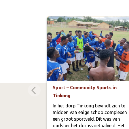
Sport – Community Sports in
Tinkong
In het dorp Tinkong bevindt zich te
midden van enige schoolcomplexen
een groot sportveld. Dit was van
oudsher het dorpsvoetbalveld. Het