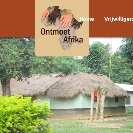
Home
Vrijwillige