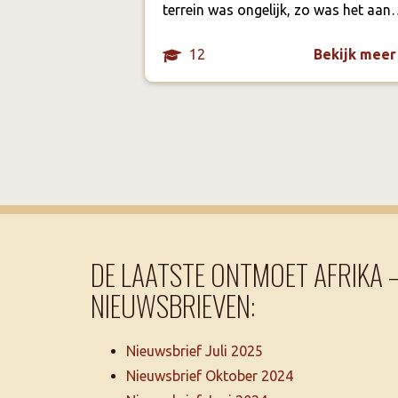
terrein was ongelijk, zo was het aa
12
Bekijk meer
DE LAATSTE ONTMOET AFRIKA 
NIEUWSBRIEVEN:
Nieuwsbrief Juli 2025
Nieuwsbrief Oktober 2024