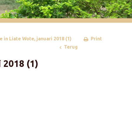
 in Liate Wote, januari 2018 (1)
Print
Terug
 2018 (1)