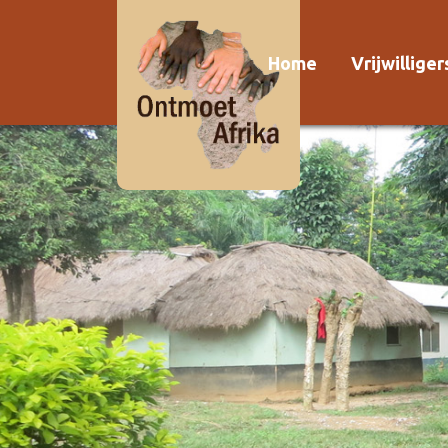
Home
Vrijwillige