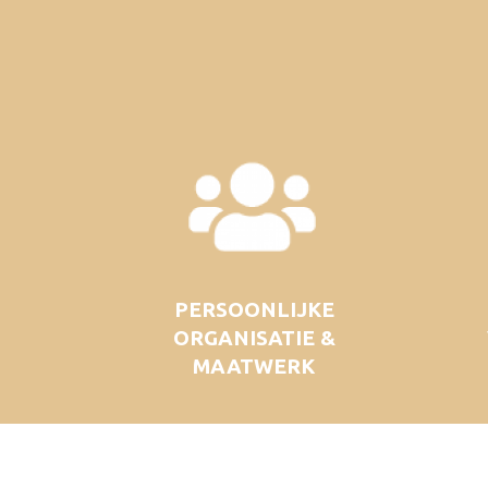
PERSOONLIJKE
ORGANISATIE &
MAATWERK