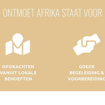
ONTMOET AFRIKA STAAT VOOR
OPDRACHTEN
GOEDE
VANUIT LOKALE
BEGELEIDING &
BEHOEFTEN
VOORBEREIDIN