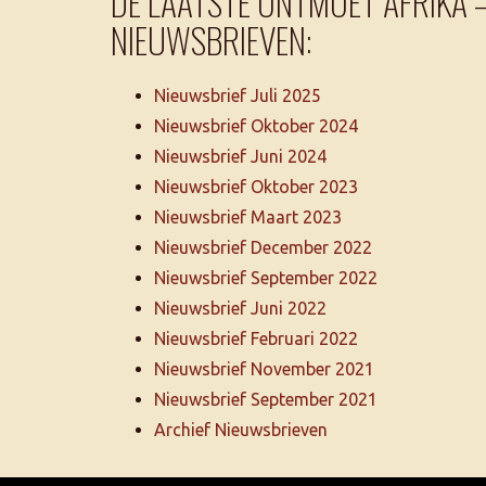
DE LAATSTE ONTMOET AFRIKA 
NIEUWSBRIEVEN:
Nieuwsbrief Juli 2025
Nieuwsbrief Oktober 2024
Nieuwsbrief Juni 2024
Nieuwsbrief Oktober 2023
Nieuwsbrief Maart 2023
Nieuwsbrief December 2022
Nieuwsbrief September 2022
Nieuwsbrief Juni 2022
Nieuwsbrief Februari 2022
Nieuwsbrief November 2021
Nieuwsbrief September 2021
Archief Nieuwsbrieven