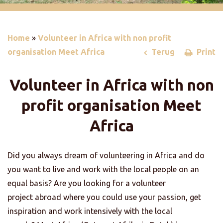
Home
»
Volunteer in Africa with non profit
organisation Meet Africa
Terug
Print
Volunteer in Africa with non
profit organisation Meet
Africa
Did you always dream of volunteering in Africa and do
you want to live and work with the local people on an
equal basis? Are you looking for a volunteer
project abroad where you could use your passion, get
inspiration and work intensively with the local