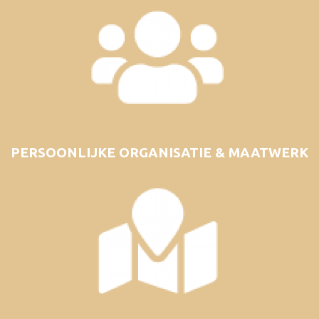
PERSOONLIJKE ORGANISATIE & MAATWERK