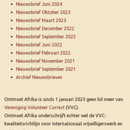
Nieuwsbrief Juni 2024
Nieuwsbrief Oktober 2023
Nieuwsbrief Maart 2023
Nieuwsbrief December 2022
Nieuwsbrief September 2022
Nieuwsbrief Juni 2022
Nieuwsbrief Februari 2022
Nieuwsbrief November 2021
Nieuwsbrief September 2021
Archief Nieuwsbrieven
Ontmoet Afrika is sinds 1 januari 2023 geen lid meer van
Vereniging Volunteer Correct
(VVC).
Ontmoet Afrika onderschrijft echter wel de VVC-
kwaliteitsrichtlijn voor internationaal vrijwilligerswerk en