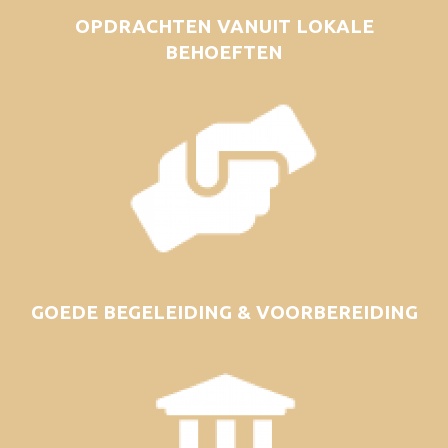
OPDRACHTEN VANUIT LOKALE
BEHOEFTEN
GOEDE BEGELEIDING & VOORBEREIDING