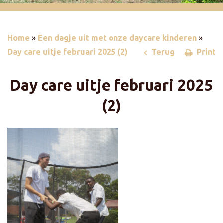
Home
»
Een dagje uit met onze daycare kinderen
»
Day care uitje februari 2025 (2)
Terug
Print
Day care uitje februari 2025
(2)