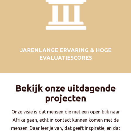
JARENLANGE ERVARING & HOGE
EVALUATIESCORES
Bekijk onze uitdagende
projecten
Onze visie is dat mensen die met een open blik naar
Afrika gaan, echt in contact kunnen komen met de
mensen. Daar leer je van, dat geeft inspiratie, en dat