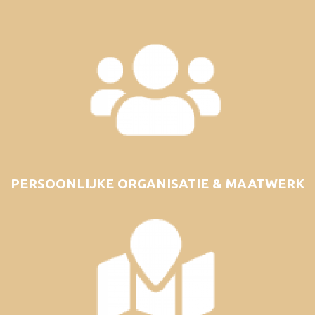
PERSOONLIJKE ORGANISATIE & MAATWERK