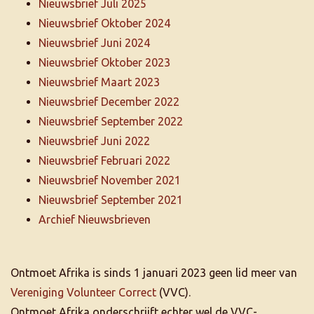
Nieuwsbrief Juli 2025
Nieuwsbrief Oktober 2024
Nieuwsbrief Juni 2024
Nieuwsbrief Oktober 2023
Nieuwsbrief Maart 2023
Nieuwsbrief December 2022
Nieuwsbrief September 2022
Nieuwsbrief Juni 2022
Nieuwsbrief Februari 2022
Nieuwsbrief November 2021
Nieuwsbrief September 2021
Archief Nieuwsbrieven
Ontmoet Afrika is sinds 1 januari 2023 geen lid meer van
Vereniging Volunteer Correct
(VVC).
Ontmoet Afrika onderschrijft echter wel de VVC-