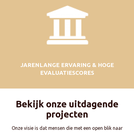
JARENLANGE ERVARING & HOGE
EVALUATIESCORES
Bekijk onze uitdagende
projecten
Onze visie is dat mensen die met een open blik naar