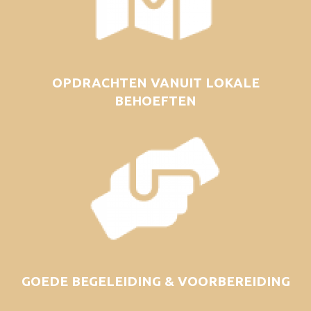
OPDRACHTEN VANUIT LOKALE
BEHOEFTEN
GOEDE BEGELEIDING & VOORBEREIDING