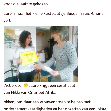
voor die laatste gekozen.
Lore is naar het kleine kustplaatsje Busua in zuid-Ghana
vertr
‘Actiefoto’
: Lore krijgt een certificaat
van Nikki van Ontmoet Afrika
okken, om daar een vrouwengroep te helpen met
ondernemersvaardigheden en het opzetten van een lokaal