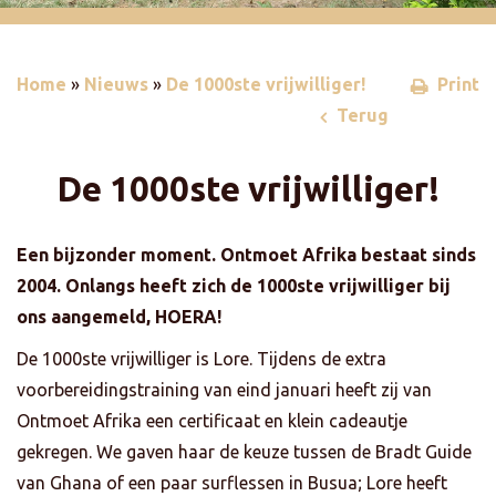
Home
»
Nieuws
»
De 1000ste vrijwilliger!
Print
Terug
De 1000ste vrijwilliger!
Een bijzonder moment. Ontmoet Afrika bestaat sinds
2004. Onlangs heeft zich de 1000ste vrijwilliger bij
ons aangemeld, HOERA!
De 1000ste vrijwilliger is Lore. Tijdens de extra
voorbereidingstraining van eind januari heeft zij van
Ontmoet Afrika een certificaat en klein cadeautje
gekregen. We gaven haar de keuze tussen de Bradt Guide
van Ghana of een paar surflessen in Busua; Lore heeft