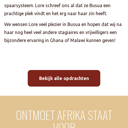
spaarsysteem. Lore schreef ons al dat ze Busua een
prachtige plek vindt en het erg naar haar zin heeft.
We wensen Lore veel plezier in Busua en hopen dat wij na
haar nog heel veel andere stagiaires en vrijwilligers een
bijzondere ervaring in Ghana of Malawi kunnen geven!
Bekijk alle opdrachten
ONTMOET AFRIKA STAAT
VOOR