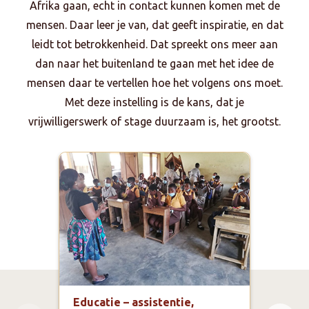
Afrika gaan, echt in contact kunnen komen met de
mensen. Daar leer je van, dat geeft inspiratie, en dat
leidt tot betrokkenheid. Dat spreekt ons meer aan
dan naar het buitenland te gaan met het idee de
mensen daar te vertellen hoe het volgens ons moet.
Met deze instelling is de kans, dat je
vrijwilligerswerk of stage duurzaam is, het grootst.
Educatie – assistentie,
Mark