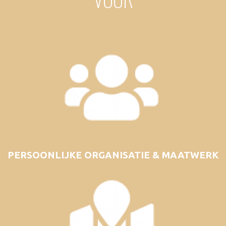
PERSOONLIJKE ORGANISATIE & MAATWERK