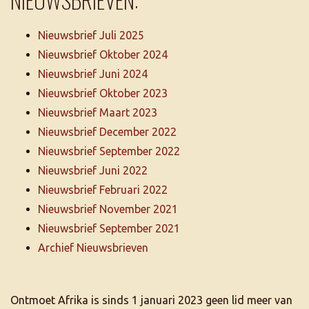
Nieuwsbrief Juli 2025
Nieuwsbrief Oktober 2024
Nieuwsbrief Juni 2024
Nieuwsbrief Oktober 2023
Nieuwsbrief Maart 2023
Nieuwsbrief December 2022
Nieuwsbrief September 2022
Nieuwsbrief Juni 2022
Nieuwsbrief Februari 2022
Nieuwsbrief November 2021
Nieuwsbrief September 2021
Archief Nieuwsbrieven
Ontmoet Afrika is sinds 1 januari 2023 geen lid meer van