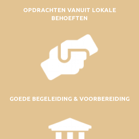
OPDRACHTEN VANUIT LOKALE
BEHOEFTEN
GOEDE BEGELEIDING & VOORBEREIDING