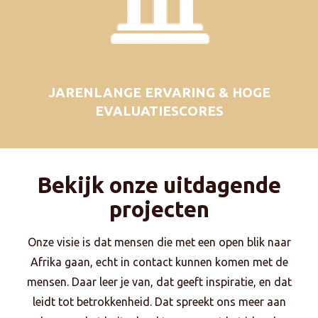
JARENLANGE ERVARING & HOGE
EVALUATIESCORES
Bekijk onze uitdagende
projecten
Onze visie is dat mensen die met een open blik naar
Afrika gaan, echt in contact kunnen komen met de
mensen. Daar leer je van, dat geeft inspiratie, en dat
leidt tot betrokkenheid. Dat spreekt ons meer aan