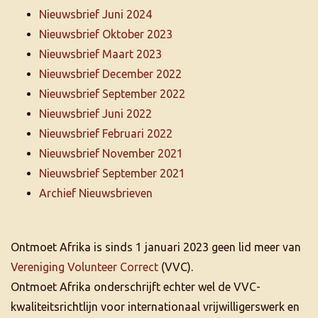
Nieuwsbrief Juni 2024
Nieuwsbrief Oktober 2023
Nieuwsbrief Maart 2023
Nieuwsbrief December 2022
Nieuwsbrief September 2022
Nieuwsbrief Juni 2022
Nieuwsbrief Februari 2022
Nieuwsbrief November 2021
Nieuwsbrief September 2021
Archief Nieuwsbrieven
Ontmoet Afrika is sinds 1 januari 2023 geen lid meer van
Vereniging Volunteer Correct
(VVC).
Ontmoet Afrika onderschrijft echter wel de VVC-
kwaliteitsrichtlijn voor internationaal vrijwilligerswerk en