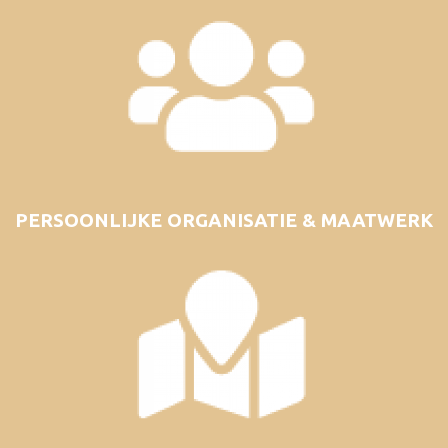
PERSOONLIJKE ORGANISATIE & MAATWERK