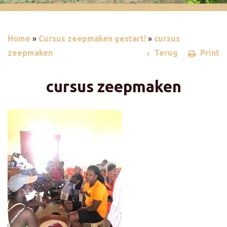
Home
»
Cursus zeepmaken gestart!
»
cursus
zeepmaken
Terug
Print
cursus zeepmaken