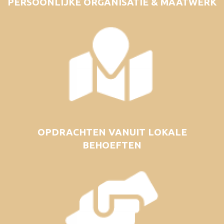
PERSOONLIJKE ORGANISATIE & MAATWERK
OPDRACHTEN VANUIT LOKALE
BEHOEFTEN