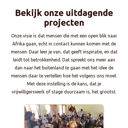
Bekijk onze uitdagende
projecten
Onze visie is dat mensen die met een open blik naar
Afrika gaan, echt in contact kunnen komen met de
mensen. Daar leer je van, dat geeft inspiratie, en dat
leidt tot betrokkenheid. Dat spreekt ons meer aan
dan naar het buitenland te gaan met het idee de
mensen daar te vertellen hoe het volgens ons moet.
Met deze instelling is de kans, dat je
vrijwilligerswerk of stage duurzaam is, het grootst.