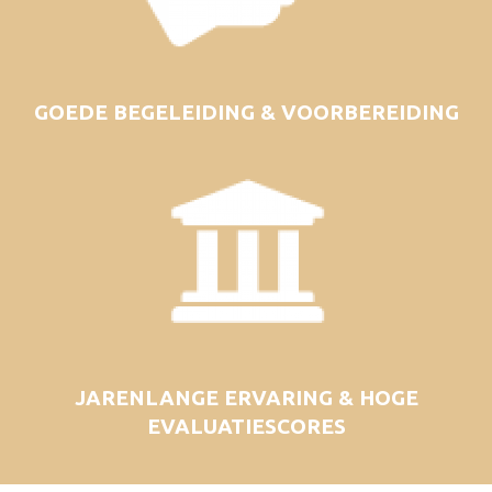
GOEDE BEGELEIDING & VOORBEREIDING
JARENLANGE ERVARING & HOGE
EVALUATIESCORES