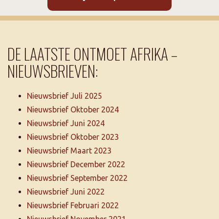
DE LAATSTE ONTMOET AFRIKA –
NIEUWSBRIEVEN:
Nieuwsbrief Juli 2025
Nieuwsbrief Oktober 2024
Nieuwsbrief Juni 2024
Nieuwsbrief Oktober 2023
Nieuwsbrief Maart 2023
Nieuwsbrief December 2022
Nieuwsbrief September 2022
Nieuwsbrief Juni 2022
Nieuwsbrief Februari 2022
Nieuwsbrief November 2021