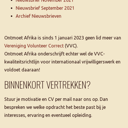
Nieuwsbrief September 2021
Archief Nieuwsbrieven
Ontmoet Afrika is sinds 1 januari 2023 geen lid meer van
Vereniging Volunteer Correct
(VVC).
Ontmoet Afrika onderschrijft echter wel de VVC-
kwaliteitsrichtlijn voor internationaal vrijwilligerswerk en
voldoet daaraan!
BINNENKORT VERTREKKEN?
Stuur je motivatie en CV per mail naar ons op. Dan
bespreken we welke opdracht het beste past bij je
interesses, ervaring en eventueel opleiding.