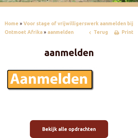
Home
»
Voor stage of vrijwilligerswerk aanmelden bij
Ontmoet Afrika
»
aanmelden
Terug
Print
aanmelden
Bekijk alle opdrachten