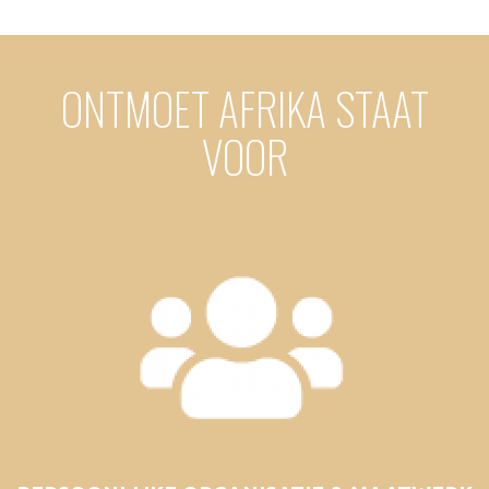
ONTMOET AFRIKA STAAT
VOOR