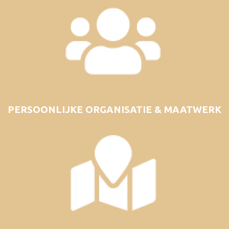
PERSOONLIJKE ORGANISATIE & MAATWERK