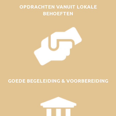
OPDRACHTEN VANUIT LOKALE
BEHOEFTEN
GOEDE BEGELEIDING & VOORBEREIDING