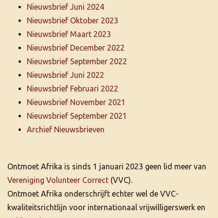
Nieuwsbrief Juni 2024
Nieuwsbrief Oktober 2023
Nieuwsbrief Maart 2023
Nieuwsbrief December 2022
Nieuwsbrief September 2022
Nieuwsbrief Juni 2022
Nieuwsbrief Februari 2022
Nieuwsbrief November 2021
Nieuwsbrief September 2021
Archief Nieuwsbrieven
Ontmoet Afrika is sinds 1 januari 2023 geen lid meer van
Vereniging Volunteer Correct
(VVC).
Ontmoet Afrika onderschrijft echter wel de VVC-
kwaliteitsrichtlijn voor internationaal vrijwilligerswerk en