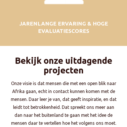
JARENLANGE ERVARING & HOGE
EVALUATIESCORES
Bekijk onze uitdagende
projecten
Onze visie is dat mensen die met een open blik naar
Afrika gaan, echt in contact kunnen komen met de
mensen. Daar leer je van, dat geeft inspiratie, en dat
leidt tot betrokkenheid. Dat spreekt ons meer aan
dan naar het buitenland te gaan met het idee de
mensen daar te vertellen hoe het volgens ons moet.