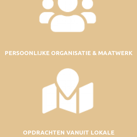
PERSOONLIJKE ORGANISATIE & MAATWERK
OPDRACHTEN VANUIT LOKALE