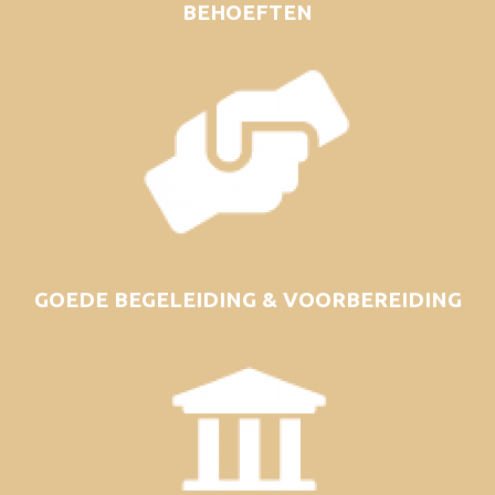
BEHOEFTEN
GOEDE BEGELEIDING & VOORBEREIDING