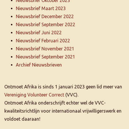
Nieuwsbrief Oktober 2023
Nieuwsbrief Maart 2023
Nieuwsbrief December 2022
Nieuwsbrief September 2022
Nieuwsbrief Juni 2022
Nieuwsbrief Februari 2022
Nieuwsbrief November 2021
Nieuwsbrief September 2021
Archief Nieuwsbrieven
Ontmoet Afrika is sinds 1 januari 2023 geen lid meer van
Vereniging Volunteer Correct
(VVC).
Ontmoet Afrika onderschrijft echter wel de VVC-
kwaliteitsrichtlijn voor internationaal vrijwilligerswerk en
voldoet daaraan!