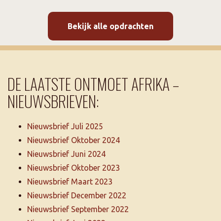
Bekijk alle opdrachten
DE LAATSTE ONTMOET AFRIKA –
NIEUWSBRIEVEN:
Nieuwsbrief Juli 2025
Nieuwsbrief Oktober 2024
Nieuwsbrief Juni 2024
Nieuwsbrief Oktober 2023
Nieuwsbrief Maart 2023
Nieuwsbrief December 2022
Nieuwsbrief September 2022