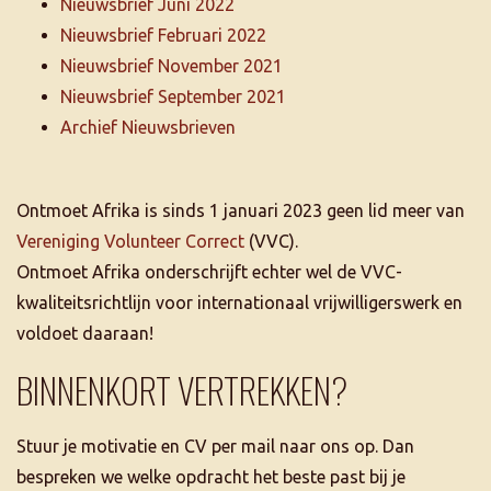
Nieuwsbrief Juni 2022
Nieuwsbrief Februari 2022
Nieuwsbrief November 2021
Nieuwsbrief September 2021
Archief Nieuwsbrieven
Ontmoet Afrika is sinds 1 januari 2023 geen lid meer van
Vereniging Volunteer Correct
(VVC).
Ontmoet Afrika onderschrijft echter wel de VVC-
kwaliteitsrichtlijn voor internationaal vrijwilligerswerk en
voldoet daaraan!
BINNENKORT VERTREKKEN?
Stuur je motivatie en CV per mail naar ons op. Dan
bespreken we welke opdracht het beste past bij je