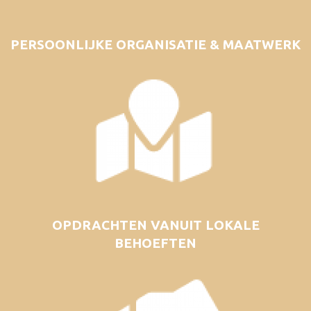
PERSOONLIJKE ORGANISATIE & MAATWERK
OPDRACHTEN VANUIT LOKALE
BEHOEFTEN