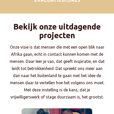
Bekijk onze uitdagende
projecten
Onze visie is dat mensen die met een open blik naar
Afrika gaan, echt in contact kunnen komen met de
mensen. Daar leer je van, dat geeft inspiratie, en dat
leidt tot betrokkenheid. Dat spreekt ons meer aan
dan naar het buitenland te gaan met het idee de
mensen daar te vertellen hoe het volgens ons moet.
Met deze instelling is de kans, dat je
vrijwilligerswerk of stage duurzaam is, het grootst.