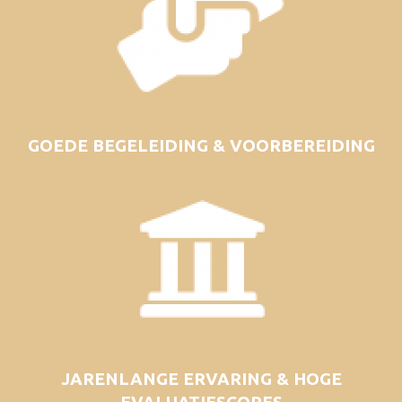
GOEDE BEGELEIDING & VOORBEREIDING
JARENLANGE ERVARING & HOGE
EVALUATIESCORES