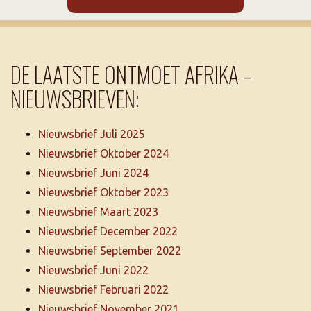
DE LAATSTE ONTMOET AFRIKA –
NIEUWSBRIEVEN:
Nieuwsbrief Juli 2025
Nieuwsbrief Oktober 2024
Nieuwsbrief Juni 2024
Nieuwsbrief Oktober 2023
Nieuwsbrief Maart 2023
Nieuwsbrief December 2022
Nieuwsbrief September 2022
Nieuwsbrief Juni 2022
Nieuwsbrief Februari 2022
Nieuwsbrief November 2021