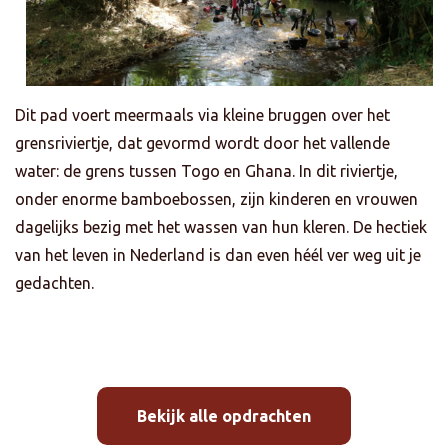
Dit pad voert meermaals via kleine bruggen over het
grensriviertje, dat gevormd wordt door het vallende
water: de grens tussen Togo en Ghana. In dit riviertje,
onder enorme bamboebossen, zijn kinderen en vrouwen
dagelijks bezig met het wassen van hun kleren. De hectiek
van het leven in Nederland is dan even héél ver weg uit je
gedachten.
Bekijk alle opdrachten