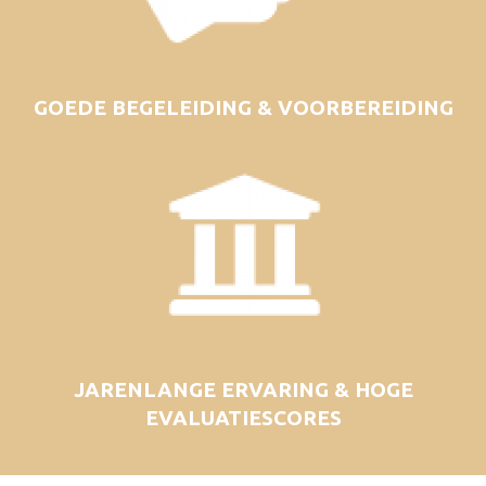
GOEDE BEGELEIDING & VOORBEREIDING
JARENLANGE ERVARING & HOGE
EVALUATIESCORES