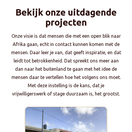
Bekijk onze uitdagende
projecten
Onze visie is dat mensen die met een open blik naar
Afrika gaan, echt in contact kunnen komen met de
mensen. Daar leer je van, dat geeft inspiratie, en dat
leidt tot betrokkenheid. Dat spreekt ons meer aan
dan naar het buitenland te gaan met het idee de
mensen daar te vertellen hoe het volgens ons moet.
Met deze instelling is de kans, dat je
vrijwilligerswerk of stage duurzaam is, het grootst.