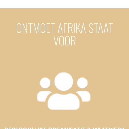
ONTMOET AFRIKA STAAT
VOOR