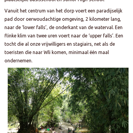
Vanuit het centrum van het dorp voert een paradijselijk
pad door oerwoudachtige omgeving, 2 kilometer lang,
naar de ‘lower falls’, de onderkant van de waterval. Een
flinke klim van twee uren voert naar de ‘upper falls’. Een
tocht die al onze vrijwilligers en stagiairs, net als de
toeristen die naar Wli komen, minimaal één maal
ondernemen.