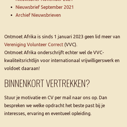
Nieuwsbrief September 2021
Archief Nieuwsbrieven
Ontmoet Afrika is sinds 1 januari 2023 geen lid meer van
Vereniging Volunteer Correct
(VVC).
Ontmoet Afrika onderschrijft echter wel de VVC-
kwaliteitsrichtlijn voor internationaal vrijwilligerswerk en
voldoet daaraan!
BINNENKORT VERTREKKEN?
Stuur je motivatie en CV per mail naar ons op. Dan
bespreken we welke opdracht het beste past bij je
interesses, ervaring en eventueel opleiding.