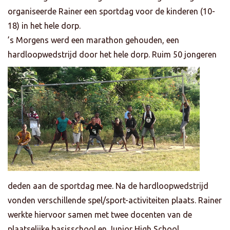
organiseerde Rainer een sportdag voor de kinderen (10-
18) in het hele dorp.
’s Morgens werd een marathon gehouden, een
hardloopwedstrijd door het hele dorp. Ruim 50 jongeren
deden aan de sportdag mee. Na de hardloopwedstrijd
vonden verschillende spel/sport-activiteiten plaats. Rainer
werkte hiervoor samen met twee docenten van de
plaatselijke basisschool en Junior High School.