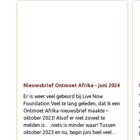
Nieuwsbrief Ontmoet Afrika - juni 2024
Er is weer veel gebeurd bij Live Now
Foundation Veel te lang geleden, dat ik een
Ontmoet Afrika-nieuwsbrief maakte –
oktober 2023! Alsof er niet zoveel te
melden is… niets is minder waar! Tussen
oktober 2023 en nu, begin juni heel veel…