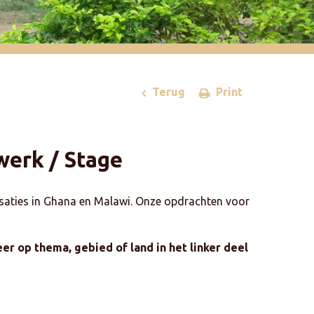
Terug
Print
werk / Stage
saties in Ghana en Malawi. Onze opdrachten voor
er op thema, gebied of land in het linker deel