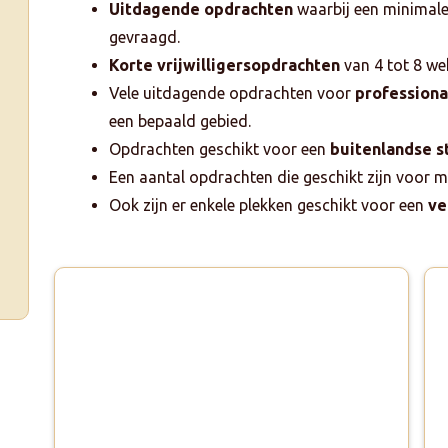
Uitdagende opdrachten
waarbij een minimale
gevraagd.
Korte vrijwilligersopdrachten
van 4 tot 8 we
Vele uitdagende opdrachten voor
professiona
een bepaald gebied.
Opdrachten geschikt voor een
buitenlandse 
Een aantal opdrachten die geschikt zijn voor 
Ook zijn er enkele plekken geschikt voor een
ve