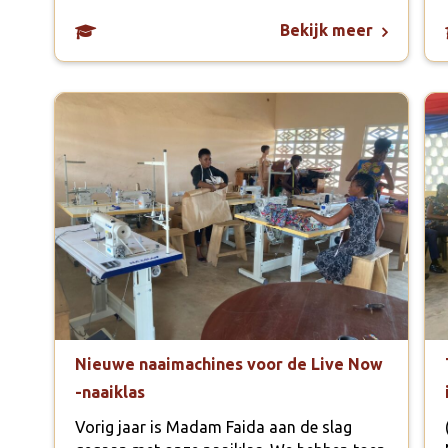
Bekijk meer
Nieuwe naaimachines voor de Live Now
-naaiklas
Vorig jaar is Madam Faida aan de slag