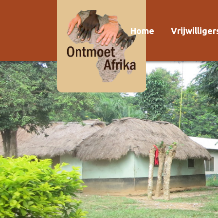
Home
Vrijwillige