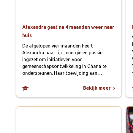
Alexandra gaat na 4 maanden weer naar
huis
De afgelopen vier maanden heeft
Alexandra haar tijd, energie en passie
ingezet om initiatieven voor
gemeenschapsontwikkeling in Ghana te
ondersteunen. Haar toewijding aan…
Bekijk meer