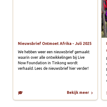
Nieuwsbrief Ontmoet Afrika - Juli 2025
We hebben weer een nieuwsbrief gemaakt
waarin over alle ontwikkelingen bij Live
Now Foundation in Tinkong wordt
verhaald. Lees de nieuwsbrief hier verder!
Bekijk meer