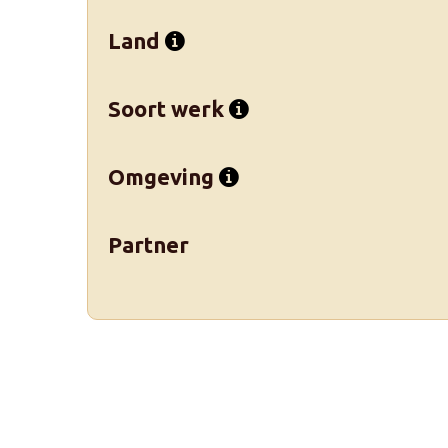
Land
Soort werk
Omgeving
Partner