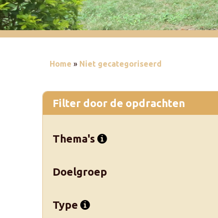
Home
»
Niet gecategoriseerd
Filter door de opdrachten
Thema's
Doelgroep
Type