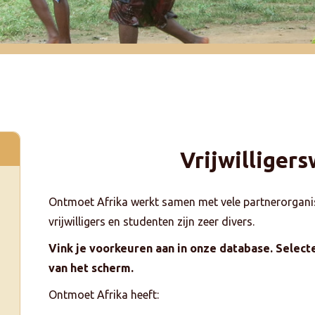
Vrijwilligers
Ontmoet Afrika werkt samen met vele partnerorgani
vrijwilligers en studenten zijn zeer divers.
Vink je voorkeuren aan in onze database. Selecte
van het scherm.
Ontmoet Afrika heeft: