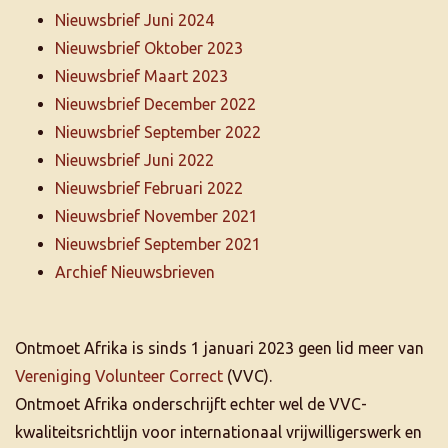
Nieuwsbrief Juni 2024
Nieuwsbrief Oktober 2023
Nieuwsbrief Maart 2023
Nieuwsbrief December 2022
Nieuwsbrief September 2022
Nieuwsbrief Juni 2022
Nieuwsbrief Februari 2022
Nieuwsbrief November 2021
Nieuwsbrief September 2021
Archief Nieuwsbrieven
Ontmoet Afrika is sinds 1 januari 2023 geen lid meer van
Vereniging Volunteer Correct
(VVC).
Ontmoet Afrika onderschrijft echter wel de VVC-
kwaliteitsrichtlijn voor internationaal vrijwilligerswerk en