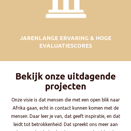
JARENLANGE ERVARING & HOGE
EVALUATIESCORES
Bekijk onze uitdagende
projecten
Onze visie is dat mensen die met een open blik naar
Afrika gaan, echt in contact kunnen komen met de
mensen. Daar leer je van, dat geeft inspiratie, en dat
leidt tot betrokkenheid. Dat spreekt ons meer aan