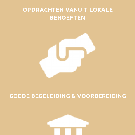
OPDRACHTEN VANUIT LOKALE
BEHOEFTEN
GOEDE BEGELEIDING & VOORBEREIDING