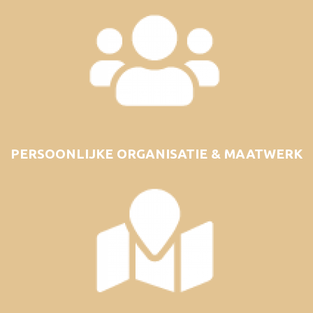
PERSOONLIJKE ORGANISATIE & MAATWERK