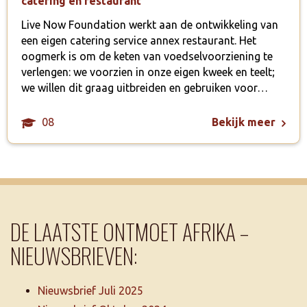
catering en restaurant
Live Now Foundation werkt aan de ontwikkeling van
een eigen catering service annex restaurant. Het
oogmerk is om de keten van voedselvoorziening te
verlengen: we voorzien in onze eigen kweek en teelt;
we willen dit graag uitbreiden en gebruiken voor…
08
Bekijk meer
DE LAATSTE ONTMOET AFRIKA –
NIEUWSBRIEVEN:
Nieuwsbrief Juli 2025