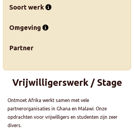
Soort werk
Omgeving
Partner
Vrijwilligerswerk / Stage
Ontmoet Afrika werkt samen met vele
partnerorganisaties in Ghana en Malawi. Onze
opdrachten voor vrijwilligers en studenten zijn zeer
divers.