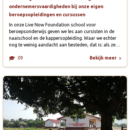
ondernemersvaardigheden bij onze eigen
beroepsopleidingen en cursussen
In onze Live Now Foundation school voor
beroepsonderwijs geven we les aan cursisten in de
naaischool en de kappersopleiding. Waar we echter
nog te weinig aandacht aan besteden, dat is: als ze…
09
Bekijk meer