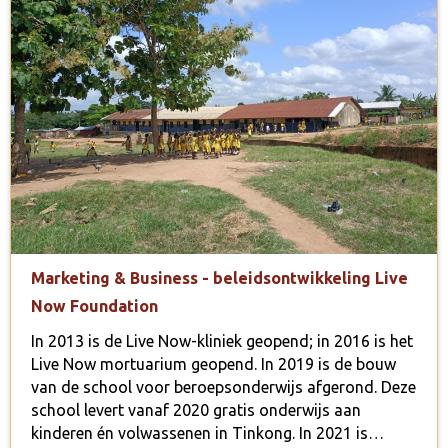
Marketing & Business - beleidsontwikkeling Live
Now Foundation
In 2013 is de Live Now-kliniek geopend; in 2016 is het
Live Now mortuarium geopend. In 2019 is de bouw
van de school voor beroepsonderwijs afgerond. Deze
school levert vanaf 2020 gratis onderwijs aan
kinderen én volwassenen in Tinkong. In 2021 is…