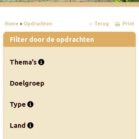
Home
»
Opdrachten
Terug
Print
Filter door de opdrachten
Thema's
Doelgroep
Type
Land