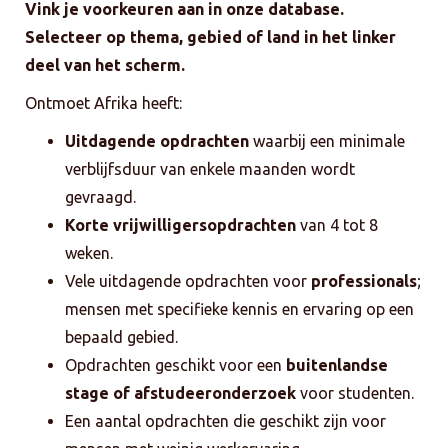
Vink je voorkeuren aan in onze database.
Selecteer op thema, gebied of land in het linker
deel van het scherm.
Ontmoet Afrika heeft:
Uitdagende opdrachten
waarbij een minimale
verblijfsduur van enkele maanden wordt
gevraagd.
Korte vrijwilligersopdrachten
van 4 tot 8
weken.
Vele uitdagende opdrachten voor
professionals
;
mensen met specifieke kennis en ervaring op een
bepaald gebied.
Opdrachten geschikt voor een
buitenlandse
stage of afstudeeronderzoek
voor studenten.
Een aantal opdrachten die geschikt zijn voor