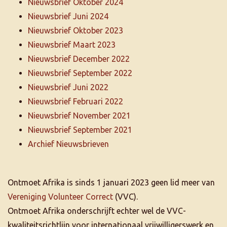
Nieuwsbrief Oktober 2024
Nieuwsbrief Juni 2024
Nieuwsbrief Oktober 2023
Nieuwsbrief Maart 2023
Nieuwsbrief December 2022
Nieuwsbrief September 2022
Nieuwsbrief Juni 2022
Nieuwsbrief Februari 2022
Nieuwsbrief November 2021
Nieuwsbrief September 2021
Archief Nieuwsbrieven
Ontmoet Afrika is sinds 1 januari 2023 geen lid meer van
Vereniging Volunteer Correct
(VVC).
Ontmoet Afrika onderschrijft echter wel de VVC-
kwaliteitsrichtlijn voor internationaal vrijwilligerswerk en