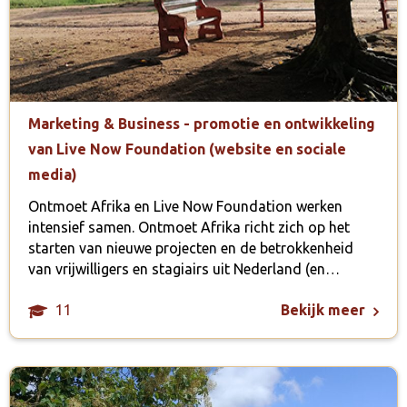
Marketing & Business - promotie en ontwikkeling
van Live Now Foundation (website en sociale
media)
Ontmoet Afrika en Live Now Foundation werken
intensief samen. Ontmoet Afrika richt zich op het
starten van nieuwe projecten en de betrokkenheid
van vrijwilligers en stagiairs uit Nederland (en…
11
Bekijk meer