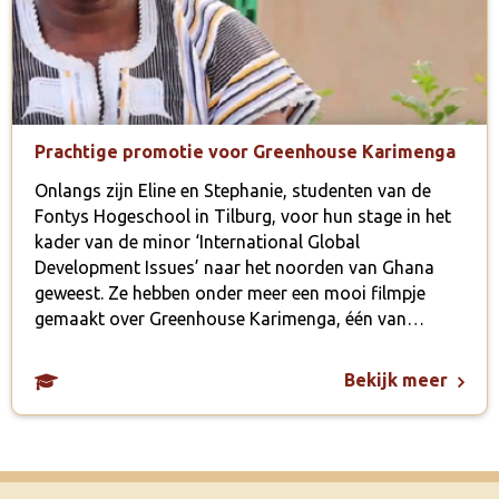
Prachtige promotie voor Greenhouse Karimenga
Onlangs zijn Eline en Stephanie, studenten van de
Fontys Hogeschool in Tilburg, voor hun stage in het
kader van de minor ‘International Global
Development Issues’ naar het noorden van Ghana
geweest. Ze hebben onder meer een mooi filmpje
gemaakt over Greenhouse Karimenga, één van…
Bekijk meer