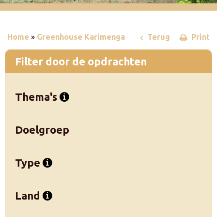
Home
»
Greenhouse Karimenga
Terug
Print
Filter door de opdrachten
Thema's
Doelgroep
Type
Land