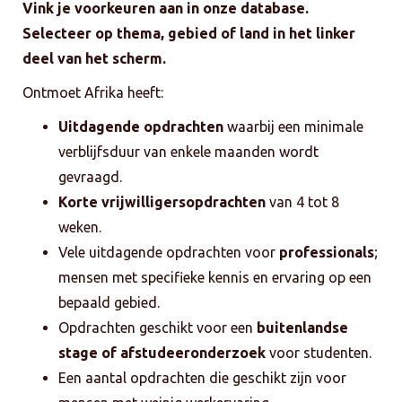
Vink je voorkeuren aan in onze database.
Selecteer op thema, gebied of land in het linker
deel van het scherm.
Ontmoet Afrika heeft:
Uitdagende opdrachten
waarbij een minimale
verblijfsduur van enkele maanden wordt
gevraagd.
Korte vrijwilligersopdrachten
van 4 tot 8
weken.
Vele uitdagende opdrachten voor
professionals
;
mensen met specifieke kennis en ervaring op een
bepaald gebied.
Opdrachten geschikt voor een
buitenlandse
stage of afstudeeronderzoek
voor studenten.
Een aantal opdrachten die geschikt zijn voor