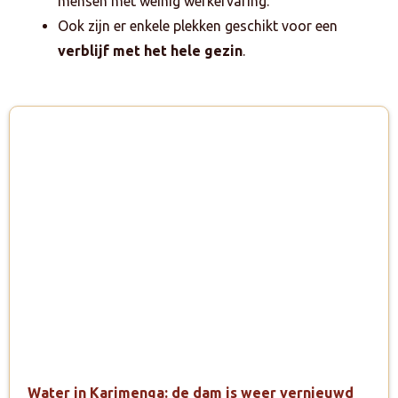
mensen met weinig werkervaring.
Ook zijn er enkele plekken geschikt voor een
verblijf met het hele gezin
.
Water in Karimenga: de dam is weer vernieuwd