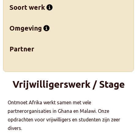
Soort werk
Omgeving
Partner
Vrijwilligerswerk / Stage
Ontmoet Afrika werkt samen met vele
partnerorganisaties in Ghana en Malawi. Onze
opdrachten voor vrijwilligers en studenten zijn zeer
divers.