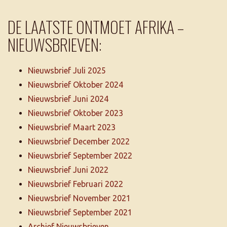
DE LAATSTE ONTMOET AFRIKA –
NIEUWSBRIEVEN:
Nieuwsbrief Juli 2025
Nieuwsbrief Oktober 2024
Nieuwsbrief Juni 2024
Nieuwsbrief Oktober 2023
Nieuwsbrief Maart 2023
Nieuwsbrief December 2022
Nieuwsbrief September 2022
Nieuwsbrief Juni 2022
Nieuwsbrief Februari 2022
Nieuwsbrief November 2021
Nieuwsbrief September 2021
Archief Nieuwsbrieven