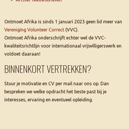
Ontmoet Afrika is sinds 1 januari 2023 geen lid meer van
Vereniging Volunteer Correct
(VVC).
Ontmoet Afrika onderschrijft echter wel de VVC-
kwaliteitsrichtlijn voor internationaal vrijwilligerswerk en
voldoet daaraan!
BINNENKORT VERTREKKEN?
Stuur je motivatie en CV per mail naar ons op. Dan
bespreken we welke opdracht het beste past bij je
interesses, ervaring en eventueel opleiding.