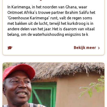
In Karimenga, in het noorden van Ghana, waar
Ontmoet Afrika’s trouwe partner Ibrahim Salifu het
‘Greenhouse Karimenga’ runt, valt de regen soms
met bakken uit de lucht, terwijl het kurkdroog is in
andere delen van het jaar. Het is daarom van vitaal
belang, om de waterhuishouding enigszins te k
Bekijk meer