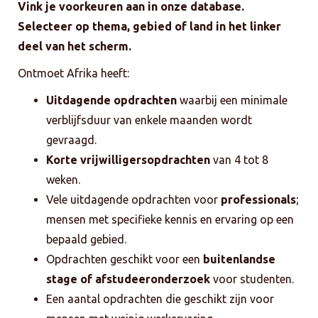
Vink je voorkeuren aan in onze database.
Selecteer op thema, gebied of land in het linker
deel van het scherm.
Ontmoet Afrika heeft:
Uitdagende opdrachten
waarbij een minimale
verblijfsduur van enkele maanden wordt
gevraagd.
Korte vrijwilligersopdrachten
van 4 tot 8
weken.
Vele uitdagende opdrachten voor
professionals
;
mensen met specifieke kennis en ervaring op een
bepaald gebied.
Opdrachten geschikt voor een
buitenlandse
stage of afstudeeronderzoek
voor studenten.
Een aantal opdrachten die geschikt zijn voor