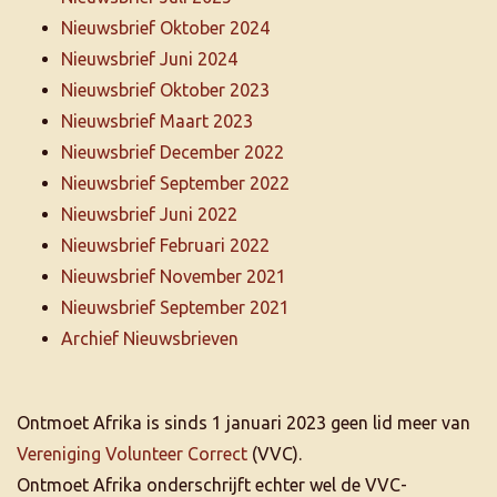
Nieuwsbrief Oktober 2024
Nieuwsbrief Juni 2024
Nieuwsbrief Oktober 2023
Nieuwsbrief Maart 2023
Nieuwsbrief December 2022
Nieuwsbrief September 2022
Nieuwsbrief Juni 2022
Nieuwsbrief Februari 2022
Nieuwsbrief November 2021
Nieuwsbrief September 2021
Archief Nieuwsbrieven
Ontmoet Afrika is sinds 1 januari 2023 geen lid meer van
Vereniging Volunteer Correct
(VVC).
Ontmoet Afrika onderschrijft echter wel de VVC-