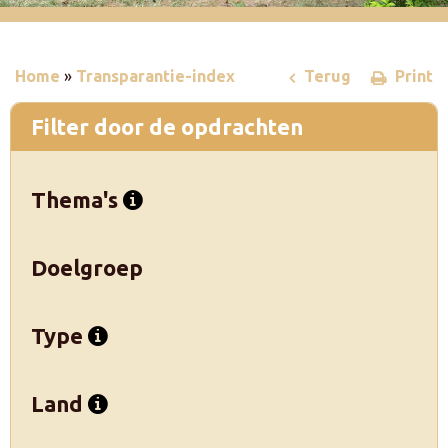
Home
»
Transparantie-index
Terug
Print
Filter door de opdrachten
Thema's
Doelgroep
Type
Land