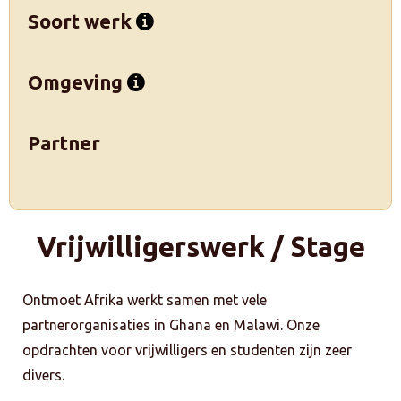
Soort werk
Omgeving
Partner
Vrijwilligerswerk / Stage
Ontmoet Afrika werkt samen met vele
partnerorganisaties in Ghana en Malawi. Onze
opdrachten voor vrijwilligers en studenten zijn zeer
divers.