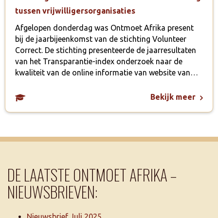
tussen vrijwilligersorganisaties
Afgelopen donderdag was Ontmoet Afrika present
bij de jaarbijeenkomst van de stichting Volunteer
Correct. De stichting presenteerde de jaarresultaten
van het Transparantie-index onderzoek naar de
kwaliteit van de online informatie van website van…
Bekijk meer
DE LAATSTE ONTMOET AFRIKA –
NIEUWSBRIEVEN:
Nieuwsbrief Juli 2025