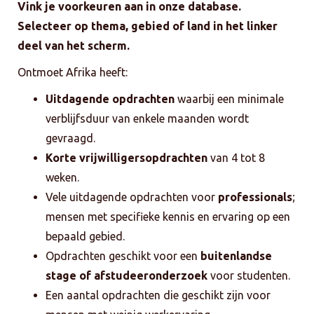
Vink je voorkeuren aan in onze database.
Selecteer op thema, gebied of land in het linker
deel van het scherm.
Ontmoet Afrika heeft:
Uitdagende opdrachten
waarbij een minimale
verblijfsduur van enkele maanden wordt
gevraagd.
Korte vrijwilligersopdrachten
van 4 tot 8
weken.
Vele uitdagende opdrachten voor
professionals
;
mensen met specifieke kennis en ervaring op een
bepaald gebied.
Opdrachten geschikt voor een
buitenlandse
stage of afstudeeronderzoek
voor studenten.
Een aantal opdrachten die geschikt zijn voor