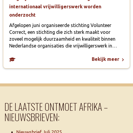
internationaal vrijwilligerswerk worden
onderzocht
Afgelopen juni organiseerde stichting Volunteer
Correct, een stichting die zich sterk maakt voor
zoveel mogelijk duurzaamheid en kwaliteit binnen
Nederlandse organisaties die vrijwilligerswerk in…
Bekijk meer
DE LAATSTE ONTMOET AFRIKA –
NIEUWSBRIEVEN:
Nieuwsbrief Juli 2025