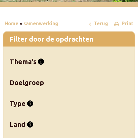
Home
»
samenwerking
Terug
Print
Filter door de opdrachten
Thema's
Doelgroep
Type
Land