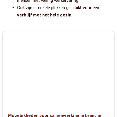
mensen met weinig werkervaring.
Ook zijn er enkele plekken geschikt voor een
verblijf met het hele gezin
.
Mogelijkheden voor samenwerking in branche