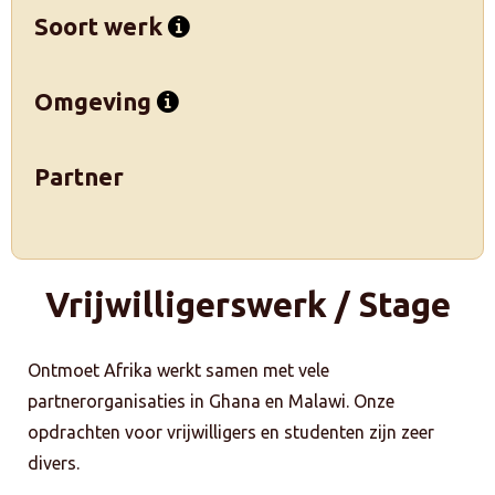
Soort werk
Omgeving
Partner
Vrijwilligerswerk / Stage
Ontmoet Afrika werkt samen met vele
partnerorganisaties in Ghana en Malawi. Onze
opdrachten voor vrijwilligers en studenten zijn zeer
divers.