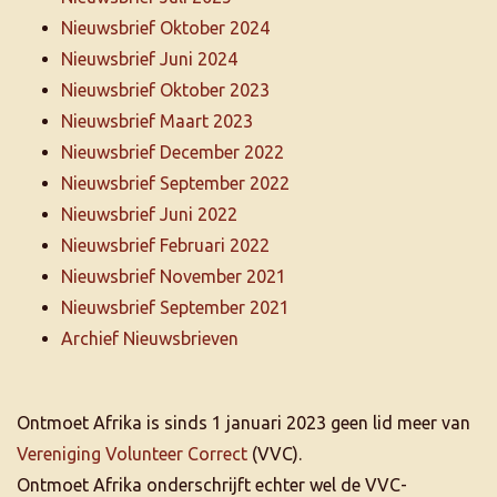
Nieuwsbrief Oktober 2024
Nieuwsbrief Juni 2024
Nieuwsbrief Oktober 2023
Nieuwsbrief Maart 2023
Nieuwsbrief December 2022
Nieuwsbrief September 2022
Nieuwsbrief Juni 2022
Nieuwsbrief Februari 2022
Nieuwsbrief November 2021
Nieuwsbrief September 2021
Archief Nieuwsbrieven
Ontmoet Afrika is sinds 1 januari 2023 geen lid meer van
Vereniging Volunteer Correct
(VVC).
Ontmoet Afrika onderschrijft echter wel de VVC-