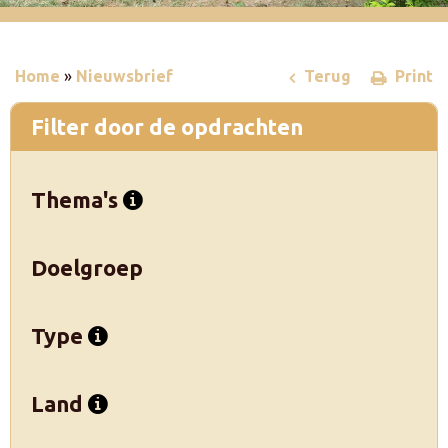
Home
»
Nieuwsbrief
Terug
Print
Filter door de opdrachten
Thema's
Doelgroep
Type
Land