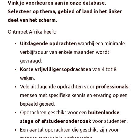
Vink je voorkeuren aan in onze database.
Selecteer op thema, gebied of land in het linker
deel van het scherm.
Ontmoet Afrika heeft:
Uitdagende opdrachten
waarbij een minimale
verblijfsduur van enkele maanden wordt
gevraagd.
Korte vrijwilligersopdrachten
van 4 tot 8
weken.
Vele uitdagende opdrachten voor
professionals
;
mensen met specifieke kennis en ervaring op een
bepaald gebied.
Opdrachten geschikt voor een
buitenlandse
stage of afstudeeronderzoek
voor studenten.
Een aantal opdrachten die geschikt zijn voor