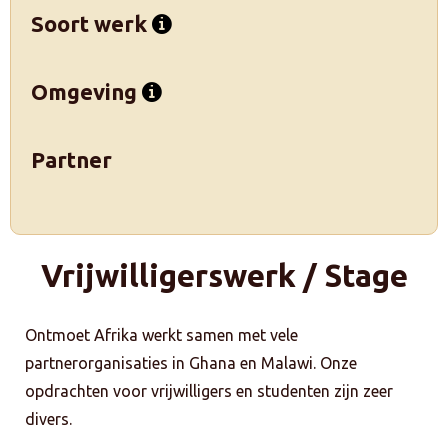
Soort werk
Omgeving
Partner
Vrijwilligerswerk / Stage
Ontmoet Afrika werkt samen met vele
partnerorganisaties in Ghana en Malawi. Onze
opdrachten voor vrijwilligers en studenten zijn zeer
divers.