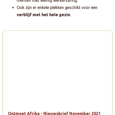
mensen met weinig werkervaring.
Ook zijn er enkele plekken geschikt voor een
verblijf met het hele gezin
.
Ontmoet Afrika - Nieuwsbrief November 2021