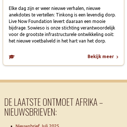
Elke dag zijn er weer nieuwe verhalen, nieuwe
anekdotes te vertellen: Tinkong is een levendig dorp.
Live Now Foundation levert daaraan een mooie
bijdrage. Sowieso is onze stichting verantwoordelijk
voor de grootste infrastructurele ontwikkeling ooit:
het nieuwe voetbalveld in het hart van het dorp.
Bekijk meer
DE LAATSTE ONTMOET AFRIKA –
NIEUWSBRIEVEN:
Nieuwsbrief Juli 2025