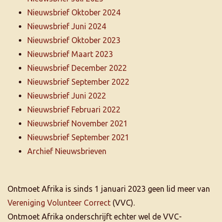
Nieuwsbrief Oktober 2024
Nieuwsbrief Juni 2024
Nieuwsbrief Oktober 2023
Nieuwsbrief Maart 2023
Nieuwsbrief December 2022
Nieuwsbrief September 2022
Nieuwsbrief Juni 2022
Nieuwsbrief Februari 2022
Nieuwsbrief November 2021
Nieuwsbrief September 2021
Archief Nieuwsbrieven
Ontmoet Afrika is sinds 1 januari 2023 geen lid meer van
Vereniging Volunteer Correct
(VVC).
Ontmoet Afrika onderschrijft echter wel de VVC-