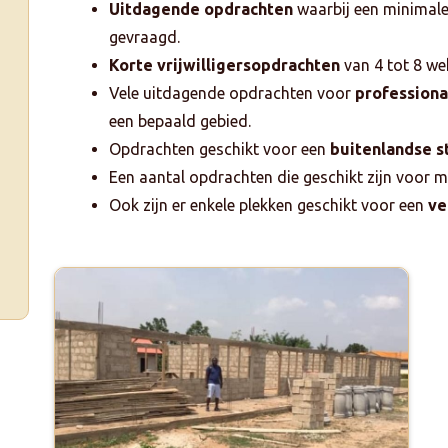
Uitdagende opdrachten
waarbij een minimale
gevraagd.
Korte vrijwilligersopdrachten
van 4 tot 8 we
Vele uitdagende opdrachten voor
professiona
een bepaald gebied.
Opdrachten geschikt voor een
buitenlandse 
Een aantal opdrachten die geschikt zijn voor 
Ook zijn er enkele plekken geschikt voor een
ve