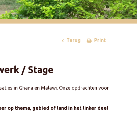
Terug
Print
werk / Stage
saties in Ghana en Malawi. Onze opdrachten voor
er op thema, gebied of land in het linker deel