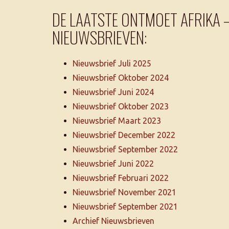
DE LAATSTE ONTMOET AFRIKA 
NIEUWSBRIEVEN:
Nieuwsbrief Juli 2025
Nieuwsbrief Oktober 2024
Nieuwsbrief Juni 2024
Nieuwsbrief Oktober 2023
Nieuwsbrief Maart 2023
Nieuwsbrief December 2022
Nieuwsbrief September 2022
Nieuwsbrief Juni 2022
Nieuwsbrief Februari 2022
Nieuwsbrief November 2021
Nieuwsbrief September 2021
Archief Nieuwsbrieven