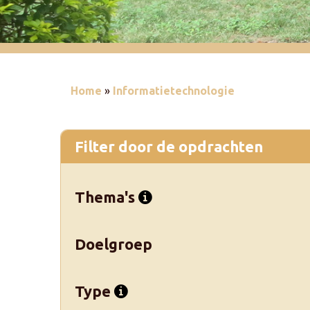
Home
»
Informatietechnologie
Filter door de opdrachten
Thema's
Doelgroep
Type