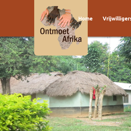
Home
Vrijwillige