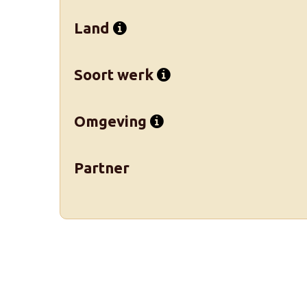
Land
Soort werk
Omgeving
Partner