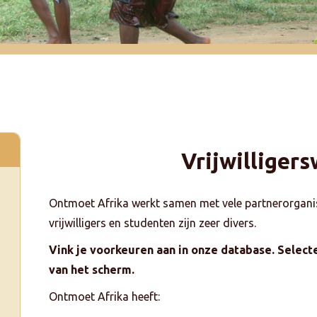
Vrijwilligers
Ontmoet Afrika werkt samen met vele partnerorgani
vrijwilligers en studenten zijn zeer divers.
Vink je voorkeuren aan in onze database. Selecte
van het scherm.
Ontmoet Afrika heeft: