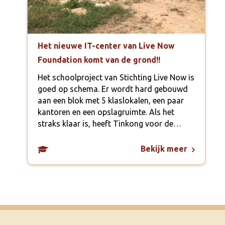
Het nieuwe IT-center van Live Now
Foundation komt van de grond!!
Het schoolproject van Stichting Live Now is
goed op schema. Er wordt hard gebouwd
aan een blok met 5 klaslokalen, een paar
kantoren en een opslagruimte. Als het
straks klaar is, heeft Tinkong voor de…
Bekijk meer