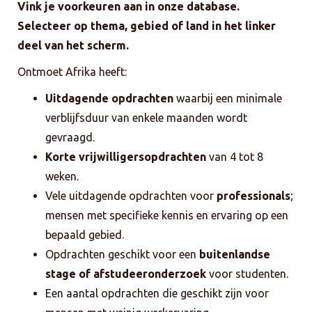
Vink je voorkeuren aan in onze database.
Selecteer op thema, gebied of land in het linker
deel van het scherm.
Ontmoet Afrika heeft:
Uitdagende opdrachten
waarbij een minimale
verblijfsduur van enkele maanden wordt
gevraagd.
Korte vrijwilligersopdrachten
van 4 tot 8
weken.
Vele uitdagende opdrachten voor
professionals
;
mensen met specifieke kennis en ervaring op een
bepaald gebied.
Opdrachten geschikt voor een
buitenlandse
stage of afstudeeronderzoek
voor studenten.
Een aantal opdrachten die geschikt zijn voor