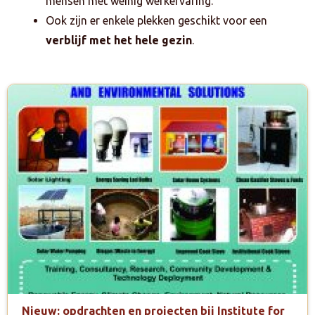
mensen met weinig werkervaring.
Ook zijn er enkele plekken geschikt voor een
verblijf met het hele gezin
.
Nieuw: opdrachten en projecten bij Institute for