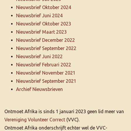
Nieuwsbrief Oktober 2024
Nieuwsbrief Juni 2024
Nieuwsbrief Oktober 2023
Nieuwsbrief Maart 2023
Nieuwsbrief December 2022
Nieuwsbrief September 2022
Nieuwsbrief Juni 2022
Nieuwsbrief Februari 2022
Nieuwsbrief November 2021
Nieuwsbrief September 2021
Archief Nieuwsbrieven
Ontmoet Afrika is sinds 1 januari 2023 geen lid meer van
Vereniging Volunteer Correct
(VVC).
Ontmoet Afrika onderschrijft echter wel de VVC-