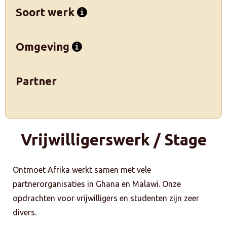
Soort werk
Omgeving
Partner
Vrijwilligerswerk / Stage
Ontmoet Afrika werkt samen met vele
partnerorganisaties in Ghana en Malawi. Onze
opdrachten voor vrijwilligers en studenten zijn zeer
divers.