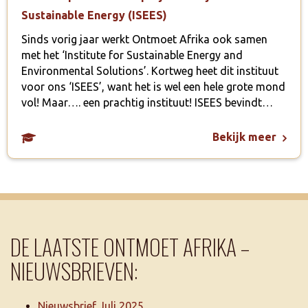
Sustainable Energy (ISEES)
Sinds vorig jaar werkt Ontmoet Afrika ook samen
met het ‘Institute for Sustainable Energy and
Environmental Solutions’. Kortweg heet dit instituut
voor ons ‘ISEES’, want het is wel een hele grote mond
vol! Maar…. een prachtig instituut! ISEES bevindt…
Bekijk meer
DE LAATSTE ONTMOET AFRIKA –
NIEUWSBRIEVEN:
Nieuwsbrief Juli 2025