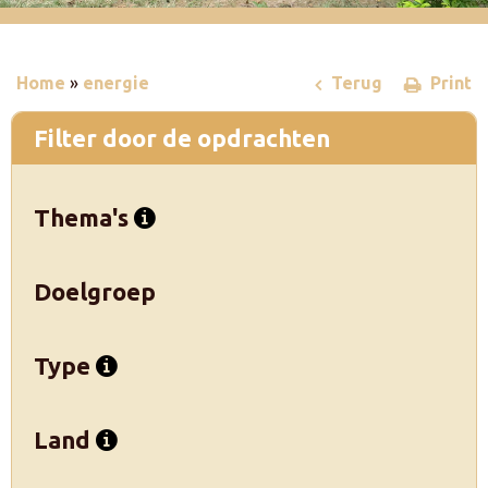
Home
»
energie
Terug
Print
Filter door de opdrachten
Thema's
Doelgroep
Type
Land